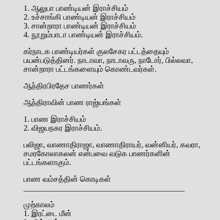
1. ஆலுபா பாண்டியன் இராச்சியம்
2. உச்சாங்கி பாண்டியன் இராச்சியம்
3. சான்றாரா பாண்டியன் இராச்சியம்
4. நூறும்பாடா பாண்டியன் இராச்சியம்.
கர்நாடக பாண்டியர்கள் குலசேகர பட்டத்தையும்
பயன்படுத்தினர். நாடாவா, நாடாவரு, நாடோர், பில்லவா,
சான்றாரா பட்டங்களையும் கொண்டவர்கள்.
ஆந்திரபிரதேச பாணர்கள்
ஆந்திராவின் பாண ராஜ்யங்கள்
1. பாண இராச்சியம்
2. விஜயநகர இராச்சியம்.
பலிஜா, வாணாதிராஜா, வாணாதிராயர், வன்னியர், கவரா,
சமரகோலாகலன் என்பவை வடுக பாணர்களின்
பட்டங்களாகும்.
பாண வம்சத்தின் கொடிகள்
_________________________________________
முற்காலம்
1. இரட்டை மீன்