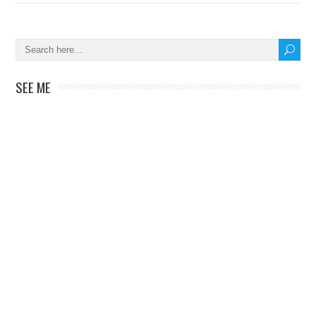
SEE ME