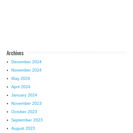
Archives
December 2024
November 2024
May 2024
April 2024
January 2024
November 2023
October 2023
September 2023
August 2023