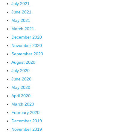
July 2021
June 2021
May 2021
March 2021
December 2020
November 2020
September 2020
August 2020
July 2020
June 2020
May 2020
April 2020
March 2020
February 2020
December 2019
November 2019