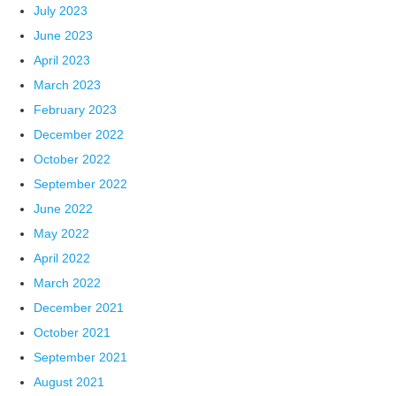
July 2023
June 2023
April 2023
March 2023
February 2023
December 2022
October 2022
September 2022
June 2022
May 2022
April 2022
March 2022
December 2021
October 2021
September 2021
August 2021