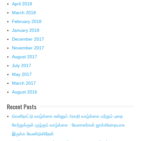
April 2018
March 2018
February 2018
January 2018
December 2017
November 2017
August 2017
July 2017
May 2017
March 2017
August 2016
Recent Posts
வெளிநாட்டு வாழ்க்கை என்னும் அகதி வாழ்க்கை மற்றும் புதை
சேற்றுக்குள் மூழ்கும் வாழ்க்கை : வேளாளர்கள் ஜாக்கிரதையாக
இருக்க வேண்டுகிறேன்