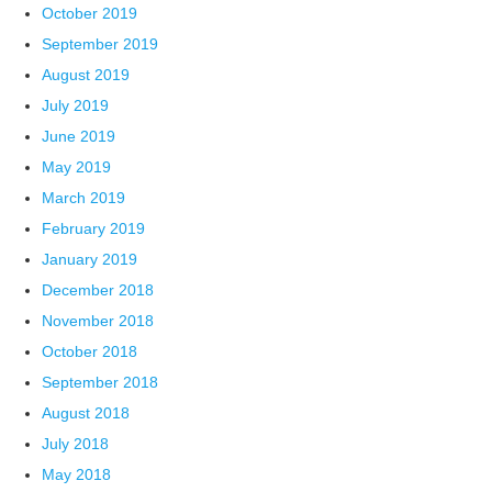
October 2019
September 2019
August 2019
July 2019
June 2019
May 2019
March 2019
February 2019
January 2019
December 2018
November 2018
October 2018
September 2018
August 2018
July 2018
May 2018