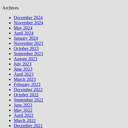
Archives
December 2024
November 2024
May 2024
April 2024
January 2024
November 2023
October 2023
September 2023
August 2023
July 2023
June 2023
April 2023
March 2023
February 2023
December 2022
October 2022
September 2022
June 2022
May 2022
April 2022
March 2022
December 2021