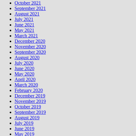
October 2021
September 2021
August 2021
July 2021
June 2021
May 2021
March 2021
December 2020
November 2020
September 2020
August 2020
July 2020
June 2020
May 2020
April 2020
March 2020
February 2020
December 2019
November 2019
October 2019
September 2019
August 2019
July 2019
June 2019
May 2019