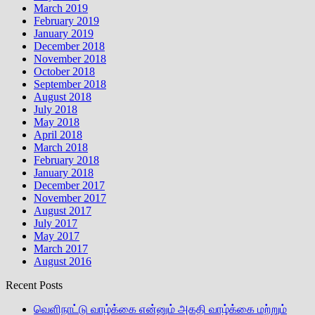
March 2019
February 2019
January 2019
December 2018
November 2018
October 2018
September 2018
August 2018
July 2018
May 2018
April 2018
March 2018
February 2018
January 2018
December 2017
November 2017
August 2017
July 2017
May 2017
March 2017
August 2016
Recent Posts
வெளிநாட்டு வாழ்க்கை என்னும் அகதி வாழ்க்கை மற்றும்