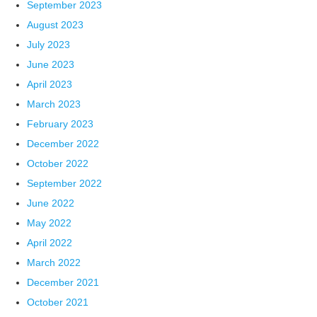
September 2023
August 2023
July 2023
June 2023
April 2023
March 2023
February 2023
December 2022
October 2022
September 2022
June 2022
May 2022
April 2022
March 2022
December 2021
October 2021