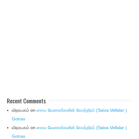
Recent Comments
விநாயகம்
on
சைவ வேளாளர்களின் கோத்திரம் (Saiva Vellalar )
Gotras
விநாயகம்
on
சைவ வேளாளர்களின் கோத்திரம் (Saiva Vellalar )
Gotras