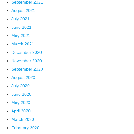
September 2021
August 2021
July 2021
June 2021
May 2021
March 2021
December 2020
November 2020
September 2020
August 2020
July 2020
June 2020
May 2020
April 2020
March 2020
February 2020