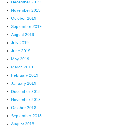
December 2019
November 2019
October 2019
September 2019
August 2019
July 2019
June 2019
May 2019
March 2019
February 2019
January 2019
December 2018
November 2018
October 2018
September 2018
August 2018