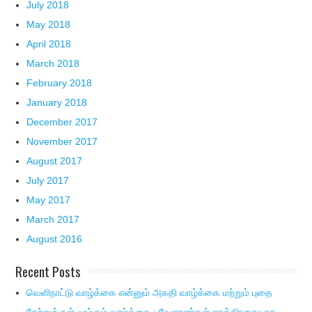
July 2018
May 2018
April 2018
March 2018
February 2018
January 2018
December 2017
November 2017
August 2017
July 2017
May 2017
March 2017
August 2016
Recent Posts
வெளிநாட்டு வாழ்க்கை என்னும் அகதி வாழ்க்கை மற்றும் புதை