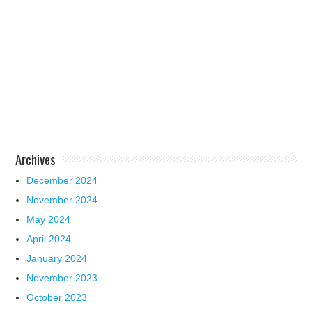
Archives
December 2024
November 2024
May 2024
April 2024
January 2024
November 2023
October 2023