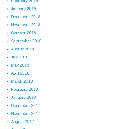
February 2019
January 2019
December 2018
November 2018
October 2018
September 2018
August 2018
July 2018
May 2018
April 2018
March 2018
February 2018
January 2018
December 2017
November 2017
August 2017