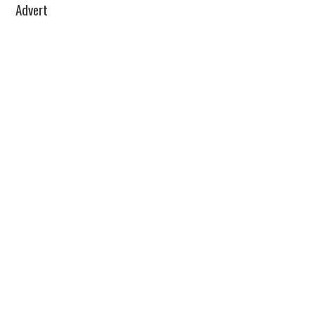
Advert