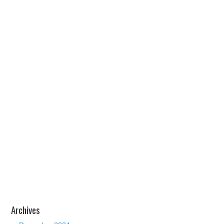
Archives