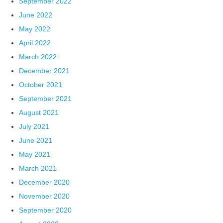
September 2022
June 2022
May 2022
April 2022
March 2022
December 2021
October 2021
September 2021
August 2021
July 2021
June 2021
May 2021
March 2021
December 2020
November 2020
September 2020