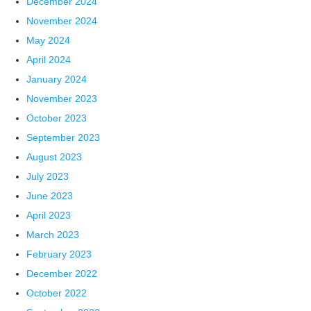
December 2024
November 2024
May 2024
April 2024
January 2024
November 2023
October 2023
September 2023
August 2023
July 2023
June 2023
April 2023
March 2023
February 2023
December 2022
October 2022