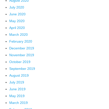
August 2020
July 2020
June 2020
May 2020
April 2020
March 2020
February 2020
December 2019
November 2019
October 2019
September 2019
August 2019
July 2019
June 2019
May 2019
March 2019