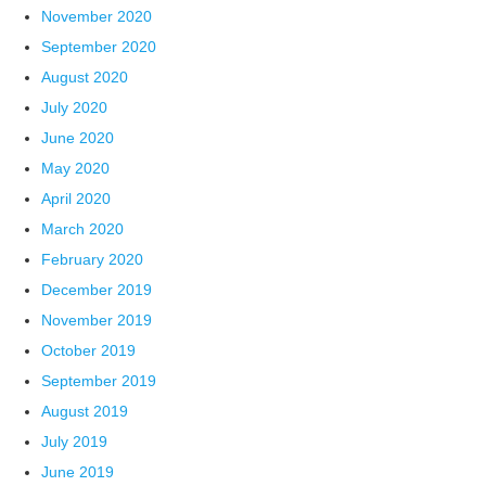
November 2020
September 2020
August 2020
July 2020
June 2020
May 2020
April 2020
March 2020
February 2020
December 2019
November 2019
October 2019
September 2019
August 2019
July 2019
June 2019