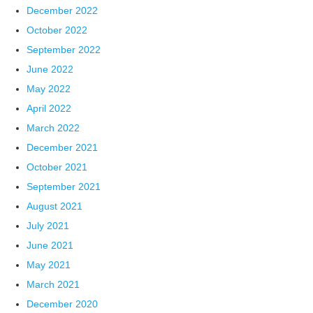
December 2022
October 2022
September 2022
June 2022
May 2022
April 2022
March 2022
December 2021
October 2021
September 2021
August 2021
July 2021
June 2021
May 2021
March 2021
December 2020