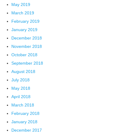
May 2019
March 2019
February 2019
January 2019
December 2018
November 2018
October 2018
September 2018
August 2018
July 2018
May 2018
April 2018
March 2018
February 2018
January 2018
December 2017