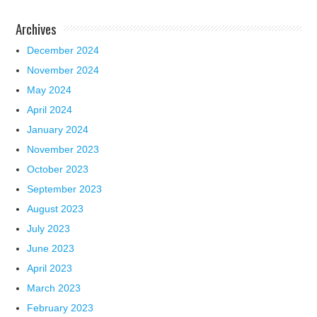
Archives
December 2024
November 2024
May 2024
April 2024
January 2024
November 2023
October 2023
September 2023
August 2023
July 2023
June 2023
April 2023
March 2023
February 2023