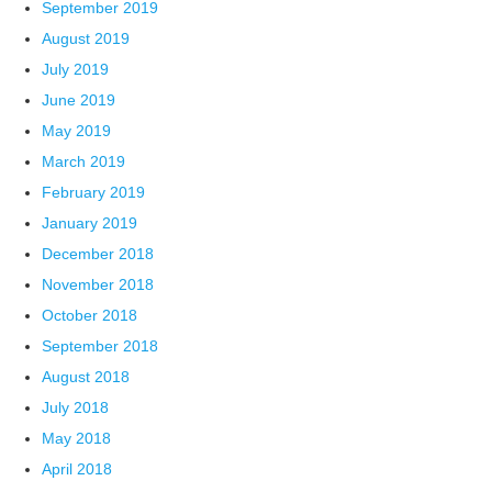
September 2019
August 2019
July 2019
June 2019
May 2019
March 2019
February 2019
January 2019
December 2018
November 2018
October 2018
September 2018
August 2018
July 2018
May 2018
April 2018