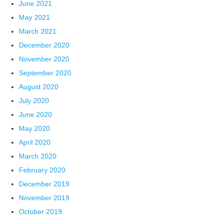
June 2021
May 2021
March 2021
December 2020
November 2020
September 2020
August 2020
July 2020
June 2020
May 2020
April 2020
March 2020
February 2020
December 2019
November 2019
October 2019