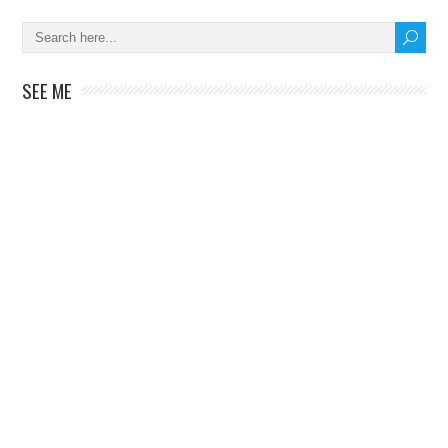
SEE ME