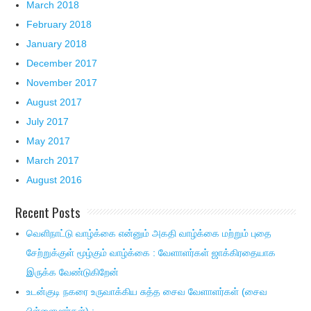
March 2018
February 2018
January 2018
December 2017
November 2017
August 2017
July 2017
May 2017
March 2017
August 2016
Recent Posts
வெளிநாட்டு வாழ்க்கை என்னும் அகதி வாழ்க்கை மற்றும் புதை
சேற்றுக்குள் மூழ்கும் வாழ்க்கை : வேளாளர்கள் ஜாக்கிரதையாக
இருக்க வேண்டுகிறேன்
உடன்குடி நகரை உருவாக்கிய சுத்த சைவ வேளாளர்கள் (சைவ