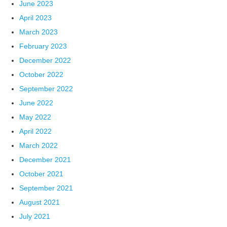
June 2023
April 2023
March 2023
February 2023
December 2022
October 2022
September 2022
June 2022
May 2022
April 2022
March 2022
December 2021
October 2021
September 2021
August 2021
July 2021