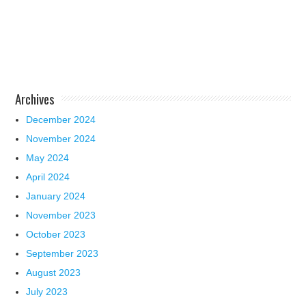
Archives
December 2024
November 2024
May 2024
April 2024
January 2024
November 2023
October 2023
September 2023
August 2023
July 2023