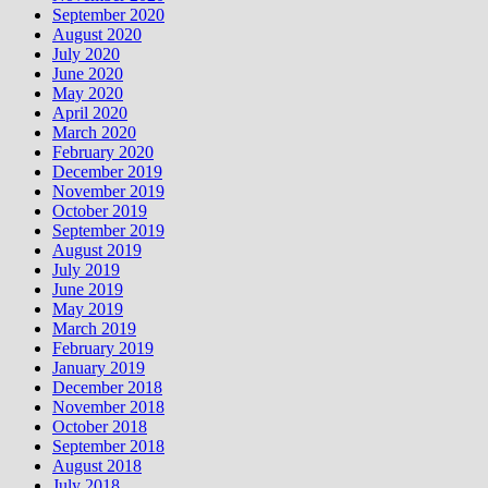
September 2020
August 2020
July 2020
June 2020
May 2020
April 2020
March 2020
February 2020
December 2019
November 2019
October 2019
September 2019
August 2019
July 2019
June 2019
May 2019
March 2019
February 2019
January 2019
December 2018
November 2018
October 2018
September 2018
August 2018
July 2018