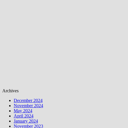
Archives
December 2024
November 2024
May 2024
April 2024
January 2024
November 2023