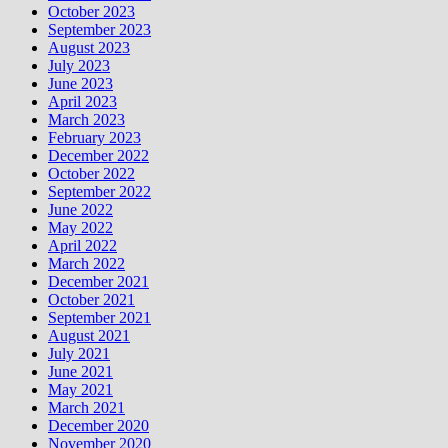
October 2023
September 2023
August 2023
July 2023
June 2023
April 2023
March 2023
February 2023
December 2022
October 2022
September 2022
June 2022
May 2022
April 2022
March 2022
December 2021
October 2021
September 2021
August 2021
July 2021
June 2021
May 2021
March 2021
December 2020
November 2020