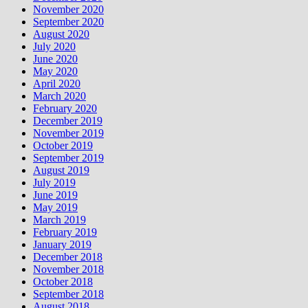
November 2020
September 2020
August 2020
July 2020
June 2020
May 2020
April 2020
March 2020
February 2020
December 2019
November 2019
October 2019
September 2019
August 2019
July 2019
June 2019
May 2019
March 2019
February 2019
January 2019
December 2018
November 2018
October 2018
September 2018
August 2018