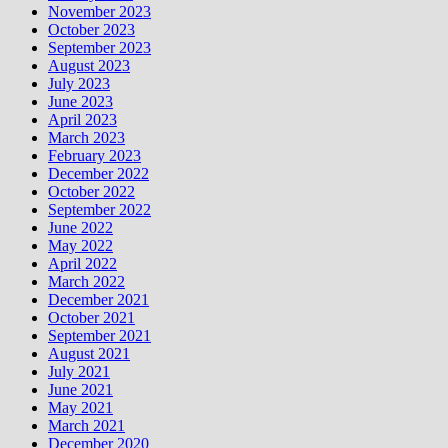
November 2023
October 2023
September 2023
August 2023
July 2023
June 2023
April 2023
March 2023
February 2023
December 2022
October 2022
September 2022
June 2022
May 2022
April 2022
March 2022
December 2021
October 2021
September 2021
August 2021
July 2021
June 2021
May 2021
March 2021
December 2020