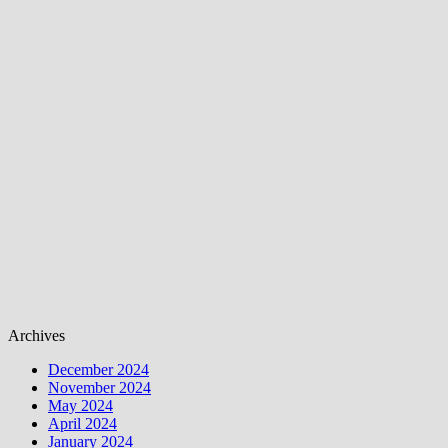
Archives
December 2024
November 2024
May 2024
April 2024
January 2024