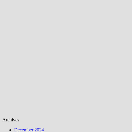
Archives
December 2024