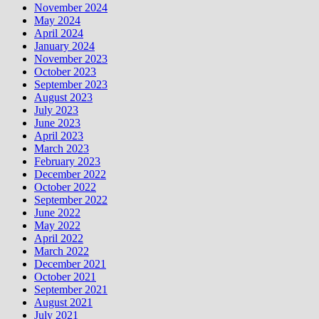
November 2024
May 2024
April 2024
January 2024
November 2023
October 2023
September 2023
August 2023
July 2023
June 2023
April 2023
March 2023
February 2023
December 2022
October 2022
September 2022
June 2022
May 2022
April 2022
March 2022
December 2021
October 2021
September 2021
August 2021
July 2021