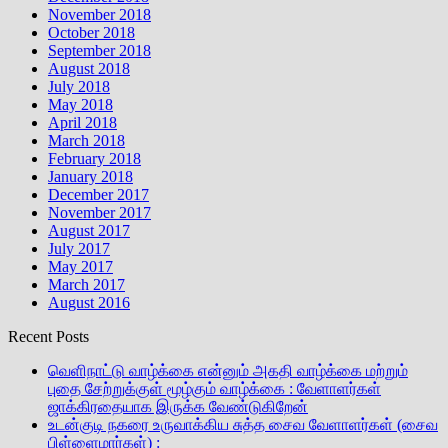
November 2018
October 2018
September 2018
August 2018
July 2018
May 2018
April 2018
March 2018
February 2018
January 2018
December 2017
November 2017
August 2017
July 2017
May 2017
March 2017
August 2016
Recent Posts
வெளிநாட்டு வாழ்க்கை என்னும் அகதி வாழ்க்கை மற்றும்
புதை சேற்றுக்குள் மூழ்கும் வாழ்க்கை : வேளாளர்கள்
ஜாக்கிரதையாக இருக்க வேண்டுகிறேன்
உடன்குடி நகரை உருவாக்கிய சுத்த சைவ வேளாளர்கள் (சைவ
பிள்ளைமார்கள்) :