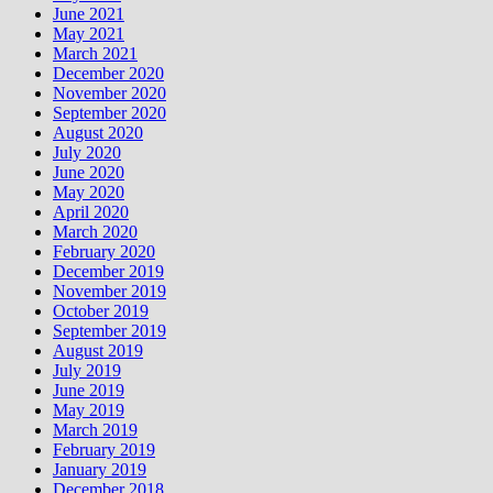
June 2021
May 2021
March 2021
December 2020
November 2020
September 2020
August 2020
July 2020
June 2020
May 2020
April 2020
March 2020
February 2020
December 2019
November 2019
October 2019
September 2019
August 2019
July 2019
June 2019
May 2019
March 2019
February 2019
January 2019
December 2018