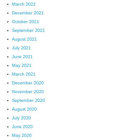
March 2022
December 2021
October 2021
September 2021
August 2021
July 2021
June 2021
May 2021
March 2021
December 2020
November 2020
September 2020
August 2020
July 2020
June 2020
May 2020