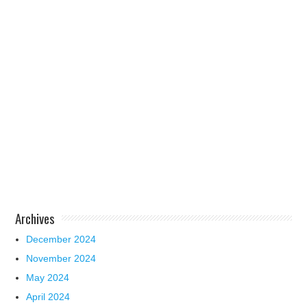
Archives
December 2024
November 2024
May 2024
April 2024