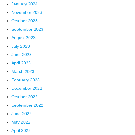
January 2024
November 2023
October 2023
September 2023
August 2023
July 2023
June 2023
April 2023
March 2023
February 2023
December 2022
October 2022
September 2022
June 2022
May 2022
April 2022