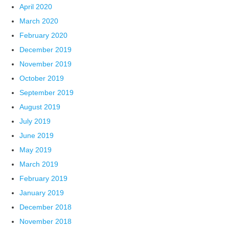
April 2020
March 2020
February 2020
December 2019
November 2019
October 2019
September 2019
August 2019
July 2019
June 2019
May 2019
March 2019
February 2019
January 2019
December 2018
November 2018