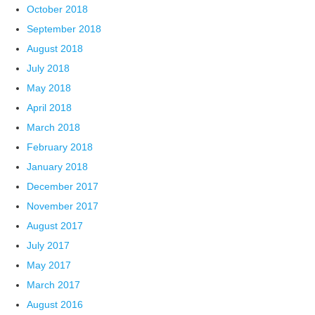
October 2018
September 2018
August 2018
July 2018
May 2018
April 2018
March 2018
February 2018
January 2018
December 2017
November 2017
August 2017
July 2017
May 2017
March 2017
August 2016