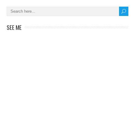
SEE ME