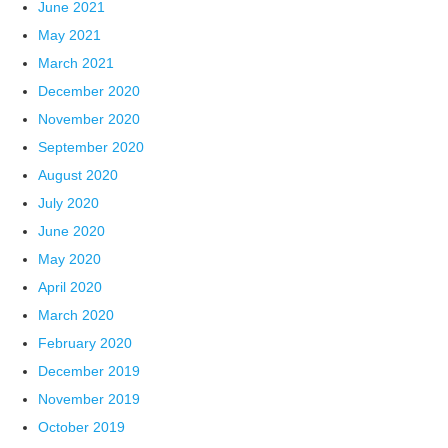
June 2021
May 2021
March 2021
December 2020
November 2020
September 2020
August 2020
July 2020
June 2020
May 2020
April 2020
March 2020
February 2020
December 2019
November 2019
October 2019