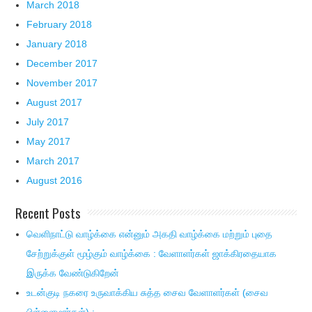
March 2018
February 2018
January 2018
December 2017
November 2017
August 2017
July 2017
May 2017
March 2017
August 2016
Recent Posts
வெளிநாட்டு வாழ்க்கை என்னும் அகதி வாழ்க்கை மற்றும் புதை
சேற்றுக்குள் மூழ்கும் வாழ்க்கை : வேளாளர்கள் ஜாக்கிரதையாக
இருக்க வேண்டுகிறேன்
உடன்குடி நகரை உருவாக்கிய சுத்த சைவ வேளாளர்கள் (சைவ