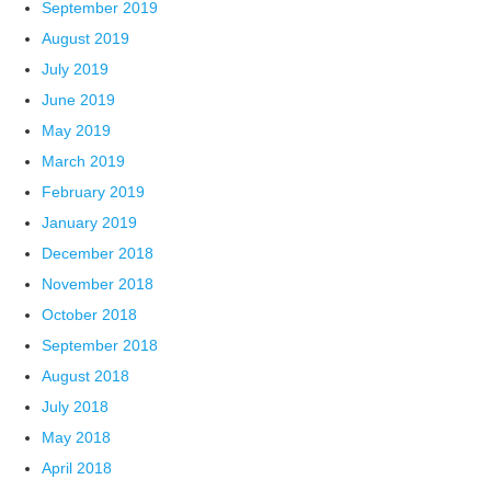
September 2019
August 2019
July 2019
June 2019
May 2019
March 2019
February 2019
January 2019
December 2018
November 2018
October 2018
September 2018
August 2018
July 2018
May 2018
April 2018