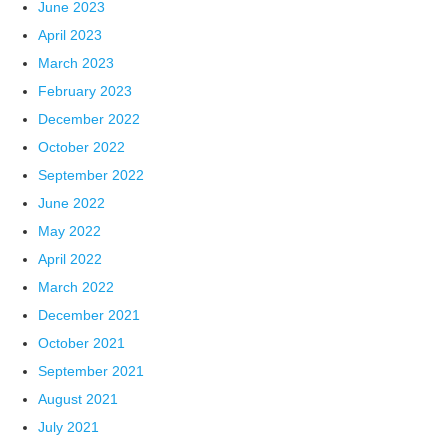
June 2023
April 2023
March 2023
February 2023
December 2022
October 2022
September 2022
June 2022
May 2022
April 2022
March 2022
December 2021
October 2021
September 2021
August 2021
July 2021