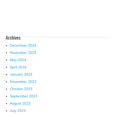
Archives
December 2024
November 2024
May 2024
April 2024
January 2024
November 2023
October 2023
September 2023
August 2023
July 2023