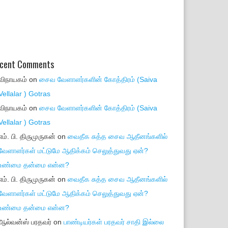
cent Comments
விநாயகம்
on
சைவ வேளாளர்களின் கோத்திரம் (Saiva
Vellalar ) Gotras
விநாயகம்
on
சைவ வேளாளர்களின் கோத்திரம் (Saiva
Vellalar ) Gotras
எம். பி. திருமுருகன்
on
வைதீக சுத்த சைவ ஆதீனங்களில்
வேளாளர்கள் மட்டுமே ஆதிக்கம் செலுத்துவது ஏன்?
உண்மை தன்மை என்ன?
எம். பி. திருமுருகன்
on
வைதீக சுத்த சைவ ஆதீனங்களில்
வேளாளர்கள் மட்டுமே ஆதிக்கம் செலுத்துவது ஏன்?
உண்மை தன்மை என்ன?
ஆல்வன்ஸ் பரதவர்
on
பாண்டியர்கள் பரதவர் சாதி இல்லை