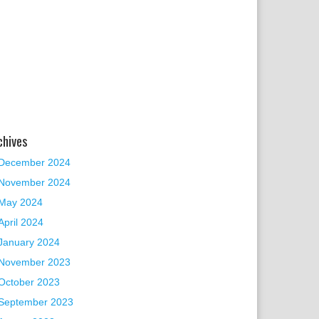
chives
December 2024
November 2024
May 2024
April 2024
January 2024
November 2023
October 2023
September 2023