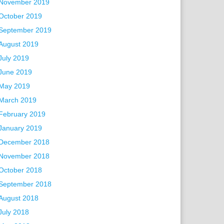
November 2019
October 2019
September 2019
August 2019
July 2019
June 2019
May 2019
March 2019
February 2019
January 2019
December 2018
November 2018
October 2018
September 2018
August 2018
July 2018