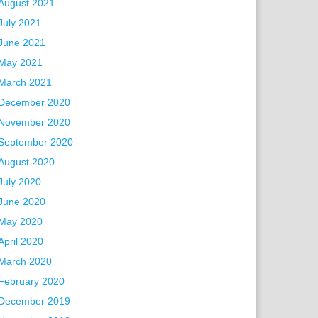
August 2021
July 2021
June 2021
May 2021
March 2021
December 2020
November 2020
September 2020
August 2020
July 2020
June 2020
May 2020
April 2020
March 2020
February 2020
December 2019