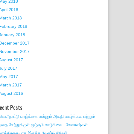
May 2018
April 2018
March 2018
February 2018
January 2018
December 2017
November 2017
August 2017
July 2017
May 2017
March 2017
August 2016
cent Posts
வெளிநாட்டு வாழ்க்கை என்னும் அகதி வாழ்க்கை மற்றும்
புதை சேற்றுக்குள் மூழ்கும் வாழ்க்கை : வேளாளர்கள்
ஜாக்கிரதையாக இருக்க வேண்டுகிறேன்