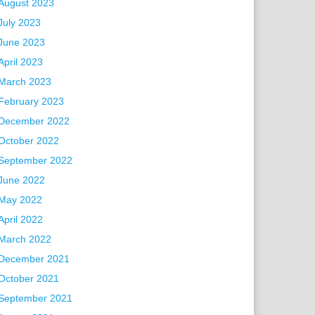
August 2023
July 2023
June 2023
April 2023
March 2023
February 2023
December 2022
October 2022
September 2022
June 2022
May 2022
April 2022
March 2022
December 2021
October 2021
September 2021