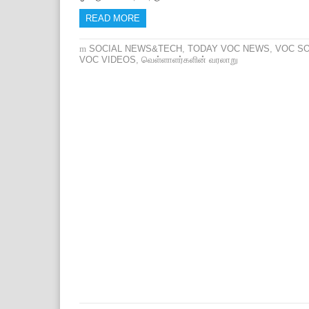
READ MORE
SOCIAL NEWS&TECH
,
TODAY VOC NEWS
,
VOC S
VOC VIDEOS
,
வெள்ளாளர்களின் வரலாறு