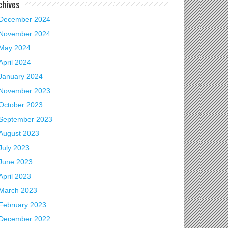
chives
December 2024
November 2024
May 2024
April 2024
January 2024
November 2023
October 2023
September 2023
August 2023
July 2023
June 2023
April 2023
March 2023
February 2023
December 2022