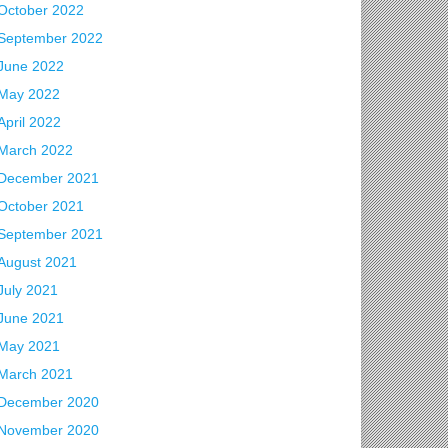
October 2022
September 2022
June 2022
May 2022
April 2022
March 2022
December 2021
October 2021
September 2021
August 2021
July 2021
June 2021
May 2021
March 2021
December 2020
November 2020