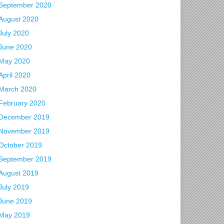
September 2020
August 2020
July 2020
June 2020
May 2020
April 2020
March 2020
February 2020
December 2019
November 2019
October 2019
September 2019
August 2019
July 2019
June 2019
May 2019