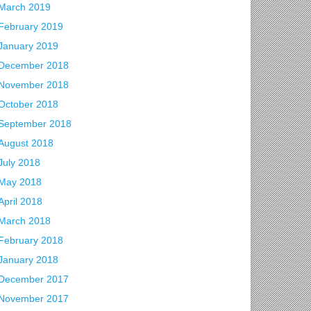
March 2019
February 2019
January 2019
December 2018
November 2018
October 2018
September 2018
August 2018
July 2018
May 2018
April 2018
March 2018
February 2018
January 2018
December 2017
November 2017