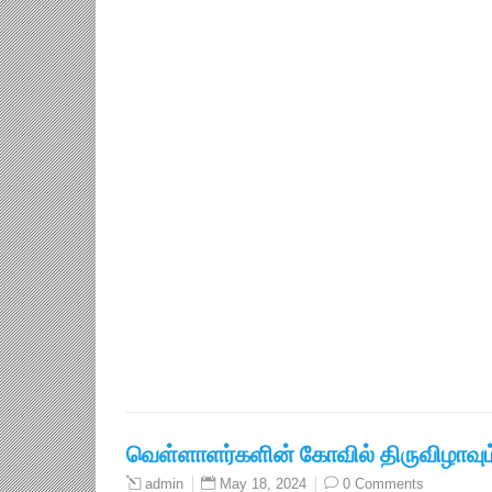
வெள்ளாளர்களின் கோவில் திருவிழாவும் –
May 18, 2024
0 Comments
admin