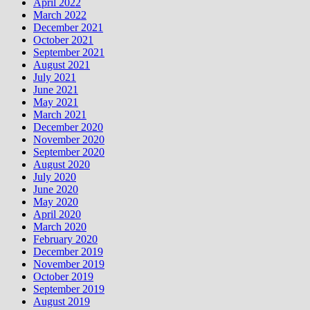
April 2022
March 2022
December 2021
October 2021
September 2021
August 2021
July 2021
June 2021
May 2021
March 2021
December 2020
November 2020
September 2020
August 2020
July 2020
June 2020
May 2020
April 2020
March 2020
February 2020
December 2019
November 2019
October 2019
September 2019
August 2019