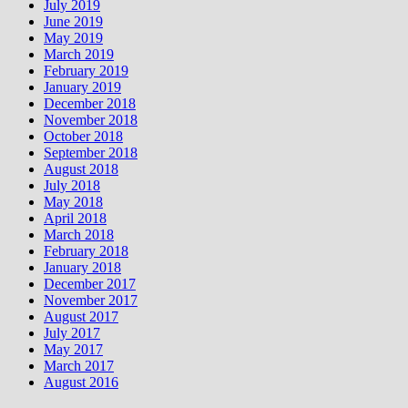
July 2019
June 2019
May 2019
March 2019
February 2019
January 2019
December 2018
November 2018
October 2018
September 2018
August 2018
July 2018
May 2018
April 2018
March 2018
February 2018
January 2018
December 2017
November 2017
August 2017
July 2017
May 2017
March 2017
August 2016