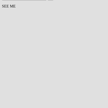
SEE ME