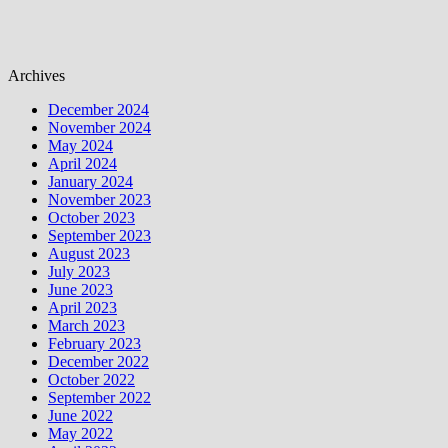
Archives
December 2024
November 2024
May 2024
April 2024
January 2024
November 2023
October 2023
September 2023
August 2023
July 2023
June 2023
April 2023
March 2023
February 2023
December 2022
October 2022
September 2022
June 2022
May 2022