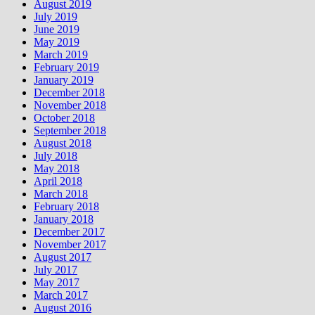
August 2019
July 2019
June 2019
May 2019
March 2019
February 2019
January 2019
December 2018
November 2018
October 2018
September 2018
August 2018
July 2018
May 2018
April 2018
March 2018
February 2018
January 2018
December 2017
November 2017
August 2017
July 2017
May 2017
March 2017
August 2016