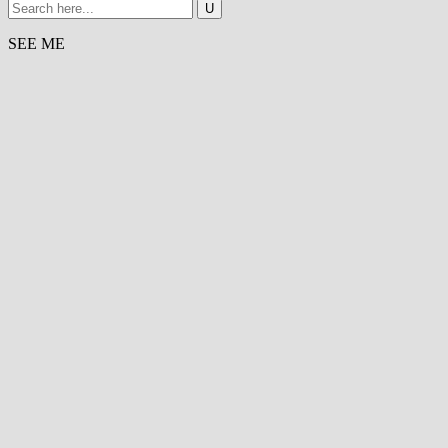
SEE ME