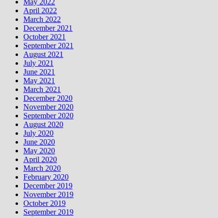
May 2022
April 2022
March 2022
December 2021
October 2021
September 2021
August 2021
July 2021
June 2021
May 2021
March 2021
December 2020
November 2020
September 2020
August 2020
July 2020
June 2020
May 2020
April 2020
March 2020
February 2020
December 2019
November 2019
October 2019
September 2019