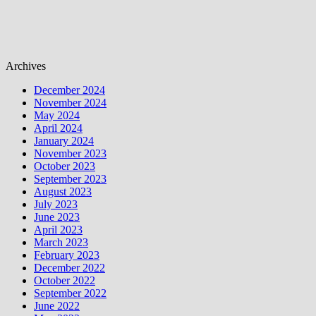
Archives
December 2024
November 2024
May 2024
April 2024
January 2024
November 2023
October 2023
September 2023
August 2023
July 2023
June 2023
April 2023
March 2023
February 2023
December 2022
October 2022
September 2022
June 2022