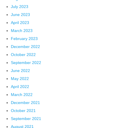
July 2023
June 2023
April 2023
March 2023
February 2023
December 2022
October 2022
September 2022
June 2022
May 2022
April 2022
March 2022
December 2021
October 2021
September 2021
August 2021