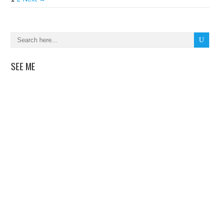
SEE ME