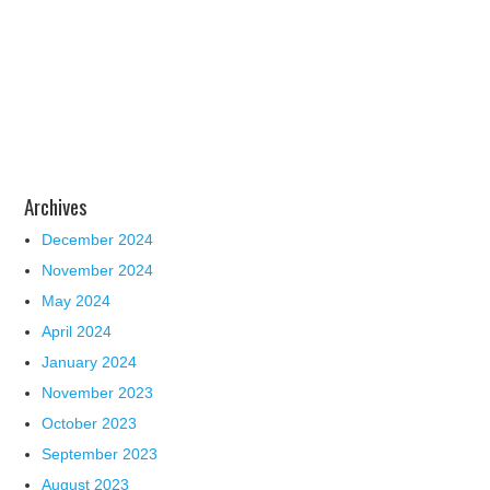
Archives
December 2024
November 2024
May 2024
April 2024
January 2024
November 2023
October 2023
September 2023
August 2023