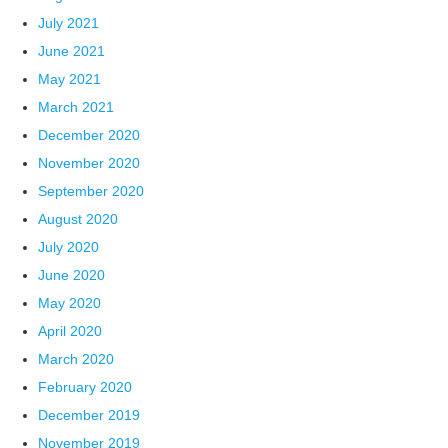
July 2021
June 2021
May 2021
March 2021
December 2020
November 2020
September 2020
August 2020
July 2020
June 2020
May 2020
April 2020
March 2020
February 2020
December 2019
November 2019