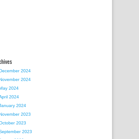
chives
December 2024
November 2024
May 2024
April 2024
January 2024
November 2023
October 2023
September 2023