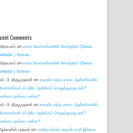
cent Comments
விநாயகம்
on
சைவ வேளாளர்களின் கோத்திரம் (Saiva
Vellalar ) Gotras
விநாயகம்
on
சைவ வேளாளர்களின் கோத்திரம் (Saiva
Vellalar ) Gotras
எம். பி. திருமுருகன்
on
வைதீக சுத்த சைவ ஆதீனங்களில்
வேளாளர்கள் மட்டுமே ஆதிக்கம் செலுத்துவது ஏன்?
உண்மை தன்மை என்ன?
எம். பி. திருமுருகன்
on
வைதீக சுத்த சைவ ஆதீனங்களில்
வேளாளர்கள் மட்டுமே ஆதிக்கம் செலுத்துவது ஏன்?
உண்மை தன்மை என்ன?
ஆல்வன்ஸ் பரதவர்
on
பாண்டியர்கள் பரதவர் சாதி இல்லை