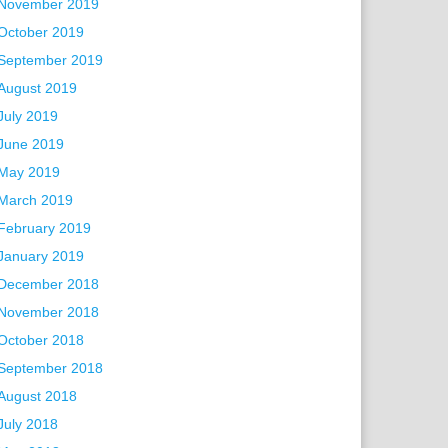
November 2019
October 2019
September 2019
August 2019
July 2019
June 2019
May 2019
March 2019
February 2019
January 2019
December 2018
November 2018
October 2018
September 2018
August 2018
July 2018