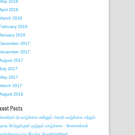
May 2018
April 2018
March 2018
February 2018
January 2018
December 2017
November 2017
August 2017
July 2017
May 2017
March 2017
August 2016
cent Posts
வெளிநாட்டு வாழ்க்கை என்னும் அகதி வாழ்க்கை மற்றும்
புதை சேற்றுக்குள் மூழ்கும் வாழ்க்கை : வேளாளர்கள்
ஜாக்கிரதையாக இருக்க வேண்டுகிறேன்