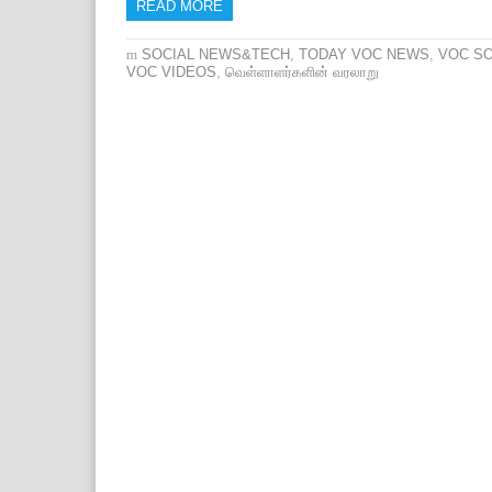
READ MORE
SOCIAL NEWS&TECH
,
TODAY VOC NEWS
,
VOC S
VOC VIDEOS
,
வெள்ளாளர்களின் வரலாறு