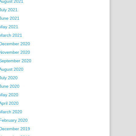
August 2021
July 2021
June 2021
May 2021
March 2021
December 2020
November 2020
September 2020
August 2020
July 2020
June 2020
May 2020
April 2020
March 2020
February 2020
December 2019