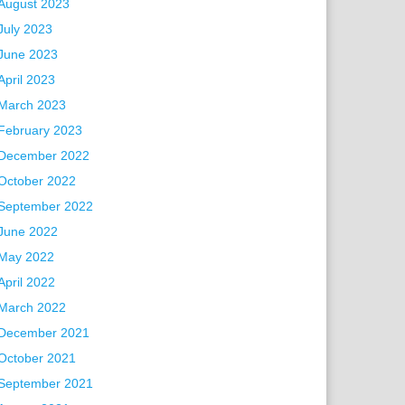
August 2023
July 2023
June 2023
April 2023
March 2023
February 2023
December 2022
October 2022
September 2022
June 2022
May 2022
April 2022
March 2022
December 2021
October 2021
September 2021