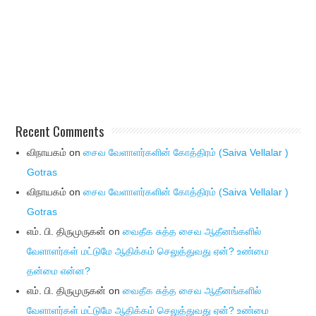
Recent Comments
விநாயகம்
on
சைவ வேளாளர்களின் கோத்திரம் (Saiva Vellalar )
Gotras
விநாயகம்
on
சைவ வேளாளர்களின் கோத்திரம் (Saiva Vellalar )
Gotras
எம். பி. திருமுருகன்
on
வைதீக சுத்த சைவ ஆதீனங்களில்
வேளாளர்கள் மட்டுமே ஆதிக்கம் செலுத்துவது ஏன்? உண்மை
தன்மை என்ன?
எம். பி. திருமுருகன்
on
வைதீக சுத்த சைவ ஆதீனங்களில்
வேளாளர்கள் மட்டுமே ஆதிக்கம் செலுத்துவது ஏன்? உண்மை