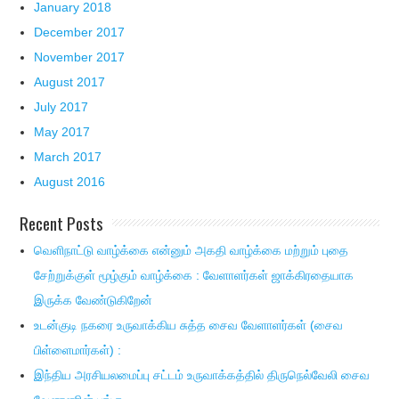
January 2018
December 2017
November 2017
August 2017
July 2017
May 2017
March 2017
August 2016
Recent Posts
வெளிநாட்டு வாழ்க்கை என்னும் அகதி வாழ்க்கை மற்றும் புதை
சேற்றுக்குள் மூழ்கும் வாழ்க்கை : வேளாளர்கள் ஜாக்கிரதையாக
இருக்க வேண்டுகிறேன்
உடன்குடி நகரை உருவாக்கிய சுத்த சைவ வேளாளர்கள் (சைவ
பிள்ளைமார்கள்) :
இந்திய அரசியலமைப்பு சட்டம் உருவாக்கத்தில் திருநெல்வேலி சைவ