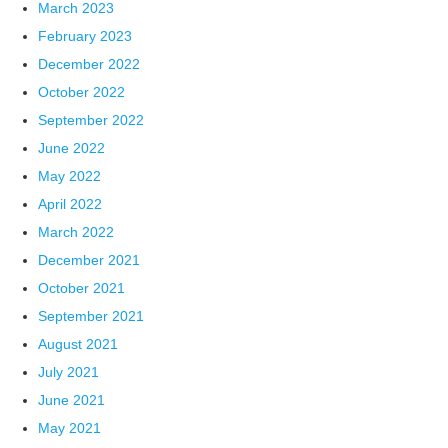
March 2023
February 2023
December 2022
October 2022
September 2022
June 2022
May 2022
April 2022
March 2022
December 2021
October 2021
September 2021
August 2021
July 2021
June 2021
May 2021