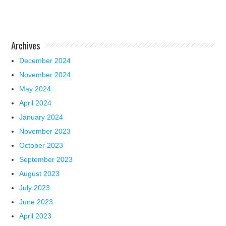
Archives
December 2024
November 2024
May 2024
April 2024
January 2024
November 2023
October 2023
September 2023
August 2023
July 2023
June 2023
April 2023