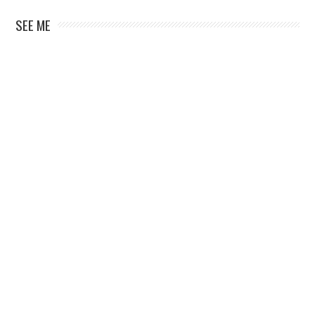
SEE ME