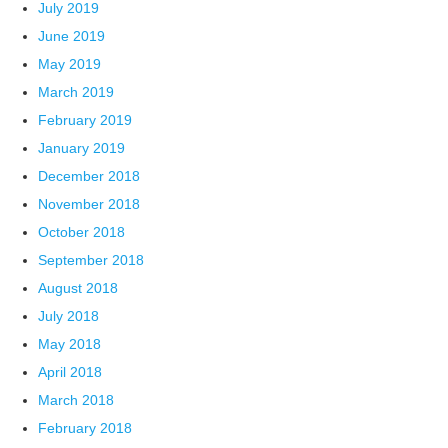
July 2019
June 2019
May 2019
March 2019
February 2019
January 2019
December 2018
November 2018
October 2018
September 2018
August 2018
July 2018
May 2018
April 2018
March 2018
February 2018