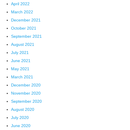
April 2022
March 2022
December 2021
October 2021
September 2021
August 2021
July 2021
June 2021
May 2021
March 2021
December 2020
November 2020
September 2020
August 2020
July 2020
June 2020