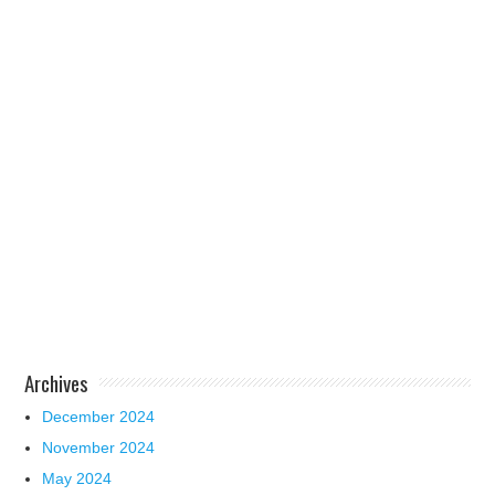
Archives
December 2024
November 2024
May 2024