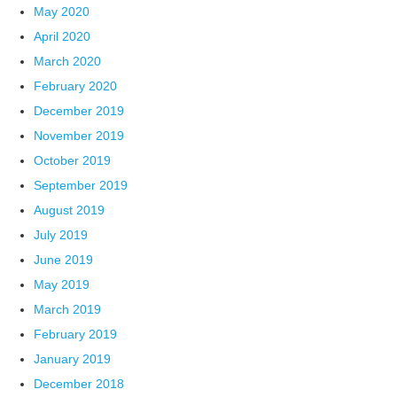
May 2020
April 2020
March 2020
February 2020
December 2019
November 2019
October 2019
September 2019
August 2019
July 2019
June 2019
May 2019
March 2019
February 2019
January 2019
December 2018