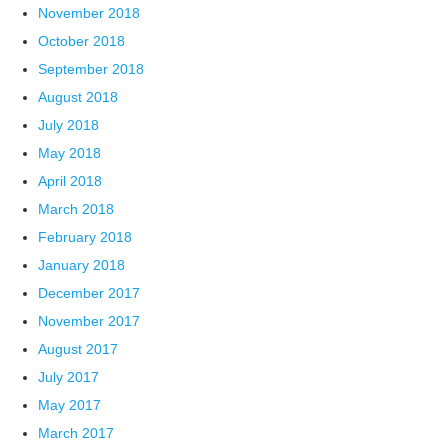
November 2018
October 2018
September 2018
August 2018
July 2018
May 2018
April 2018
March 2018
February 2018
January 2018
December 2017
November 2017
August 2017
July 2017
May 2017
March 2017