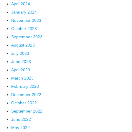
April 2024
January 2024
November 2023
October 2023
September 2023
August 2023
July 2023
June 2023
April 2023
March 2023
February 2023
December 2022
October 2022
September 2022
June 2022
May 2022