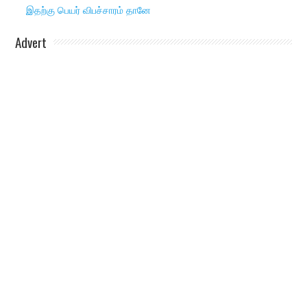
இதற்கு பெயர் விபச்சாரம் தானே
Advert