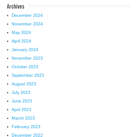
Archives
December 2024
November 2024
May 2024
April 2024
January 2024
November 2023
October 2023
September 2023
August 2023
July 2023
June 2023
April 2023
March 2023
February 2023
December 2022