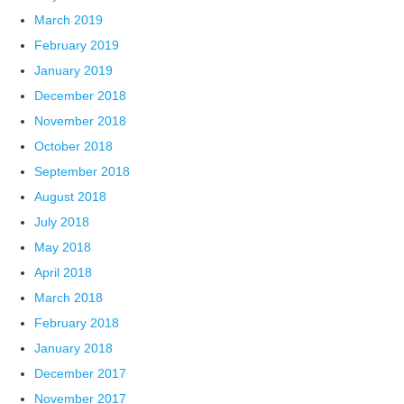
March 2019
February 2019
January 2019
December 2018
November 2018
October 2018
September 2018
August 2018
July 2018
May 2018
April 2018
March 2018
February 2018
January 2018
December 2017
November 2017