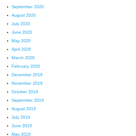
September 2020
August 2020
July 2020
June 2020
May 2020
April 2020
March 2020
February 2020
December 2019
November 2019
October 2019
September 2019
August 2019
July 2019
June 2019
May 2019