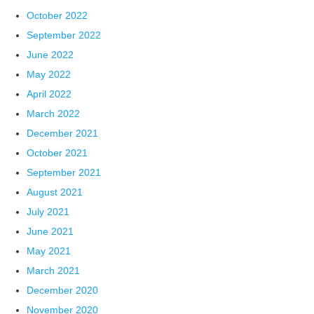
October 2022
September 2022
June 2022
May 2022
April 2022
March 2022
December 2021
October 2021
September 2021
August 2021
July 2021
June 2021
May 2021
March 2021
December 2020
November 2020