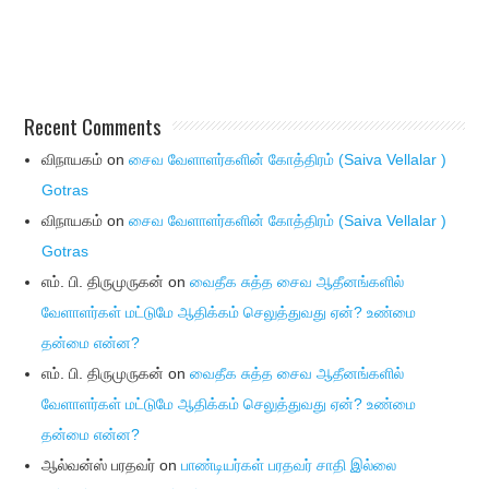
Recent Comments
விநாயகம்
on
சைவ வேளாளர்களின் கோத்திரம் (Saiva Vellalar )
Gotras
விநாயகம்
on
சைவ வேளாளர்களின் கோத்திரம் (Saiva Vellalar )
Gotras
எம். பி. திருமுருகன்
on
வைதீக சுத்த சைவ ஆதீனங்களில்
வேளாளர்கள் மட்டுமே ஆதிக்கம் செலுத்துவது ஏன்? உண்மை
தன்மை என்ன?
எம். பி. திருமுருகன்
on
வைதீக சுத்த சைவ ஆதீனங்களில்
வேளாளர்கள் மட்டுமே ஆதிக்கம் செலுத்துவது ஏன்? உண்மை
தன்மை என்ன?
ஆல்வன்ஸ் பரதவர்
on
பாண்டியர்கள் பரதவர் சாதி இல்லை