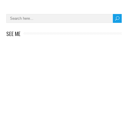
SEE ME