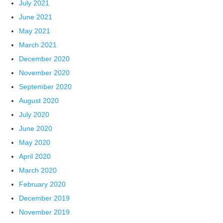
July 2021
June 2021
May 2021
March 2021
December 2020
November 2020
September 2020
August 2020
July 2020
June 2020
May 2020
April 2020
March 2020
February 2020
December 2019
November 2019