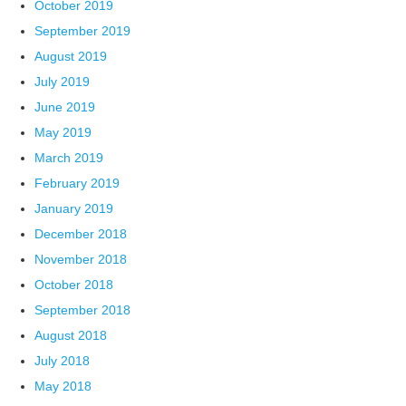
October 2019
September 2019
August 2019
July 2019
June 2019
May 2019
March 2019
February 2019
January 2019
December 2018
November 2018
October 2018
September 2018
August 2018
July 2018
May 2018