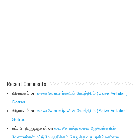
Recent Comments
விநாயகம்
on
சைவ வேளாளர்களின் கோத்திரம் (Saiva Vellalar )
Gotras
விநாயகம்
on
சைவ வேளாளர்களின் கோத்திரம் (Saiva Vellalar )
Gotras
எம். பி. திருமுருகன்
on
வைதீக சுத்த சைவ ஆதீனங்களில்
வேளாளர்கள் மட்டுமே ஆதிக்கம் செலுத்துவது ஏன்? உண்மை