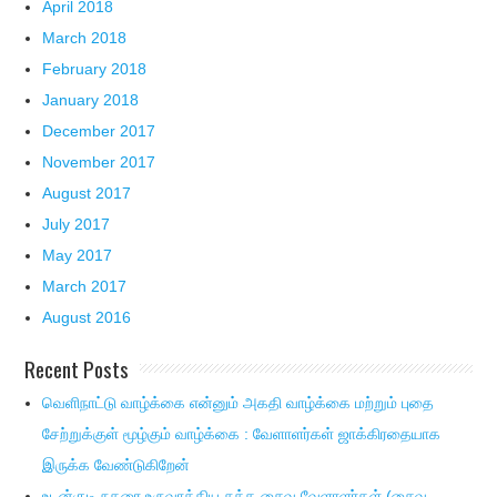
April 2018
March 2018
February 2018
January 2018
December 2017
November 2017
August 2017
July 2017
May 2017
March 2017
August 2016
Recent Posts
வெளிநாட்டு வாழ்க்கை என்னும் அகதி வாழ்க்கை மற்றும் புதை
சேற்றுக்குள் மூழ்கும் வாழ்க்கை : வேளாளர்கள் ஜாக்கிரதையாக
இருக்க வேண்டுகிறேன்
உடன்குடி நகரை உருவாக்கிய சுத்த சைவ வேளாளர்கள் (சைவ