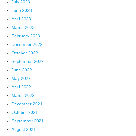
July 2023
June 2023
April 2023
March 2023
February 2023
December 2022
October 2022
September 2022
June 2022
May 2022
April 2022
March 2022
December 2021
October 2021
September 2021
August 2021