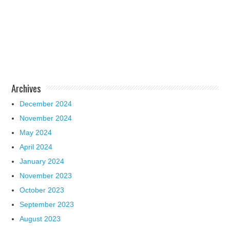
Archives
December 2024
November 2024
May 2024
April 2024
January 2024
November 2023
October 2023
September 2023
August 2023