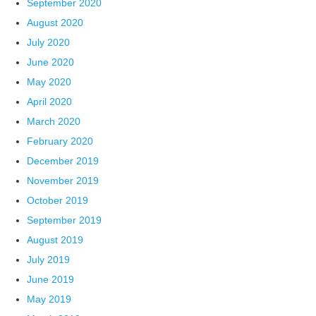
September 2020
August 2020
July 2020
June 2020
May 2020
April 2020
March 2020
February 2020
December 2019
November 2019
October 2019
September 2019
August 2019
July 2019
June 2019
May 2019