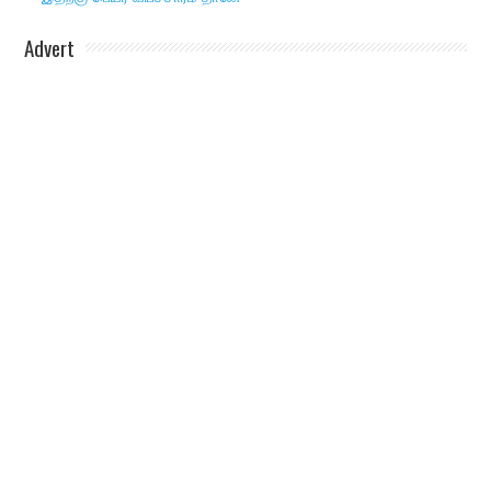
Advert