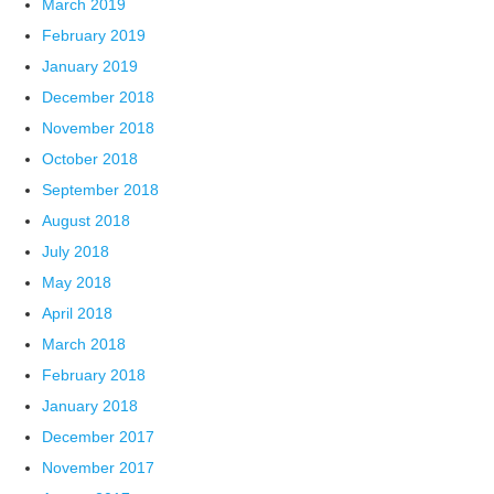
March 2019
February 2019
January 2019
December 2018
November 2018
October 2018
September 2018
August 2018
July 2018
May 2018
April 2018
March 2018
February 2018
January 2018
December 2017
November 2017