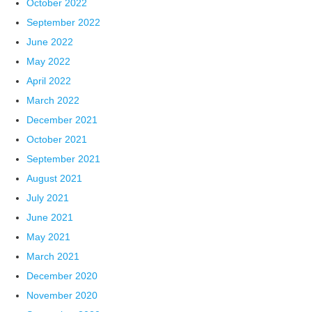
October 2022
September 2022
June 2022
May 2022
April 2022
March 2022
December 2021
October 2021
September 2021
August 2021
July 2021
June 2021
May 2021
March 2021
December 2020
November 2020