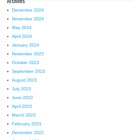
Archives
December 2024
November 2024
May 2024
April 2024
January 2024
November 2023
October 2023
September 2023
August 2023
July 2023
June 2023
April 2023
March 2023
February 2023
December 2022