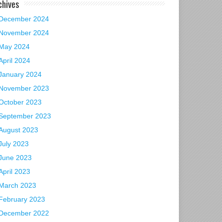
chives
December 2024
November 2024
May 2024
April 2024
January 2024
November 2023
October 2023
September 2023
August 2023
July 2023
June 2023
April 2023
March 2023
February 2023
December 2022