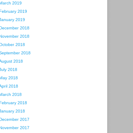
March 2019
February 2019
January 2019
December 2018
November 2018
October 2018
September 2018
August 2018
July 2018
May 2018
April 2018
March 2018
February 2018
January 2018
December 2017
November 2017