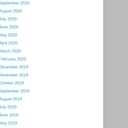
September 2020
August 2020
July 2020
June 2020
May 2020
April 2020
March 2020
February 2020
December 2019
November 2019
October 2019
September 2019
August 2019
July 2019
June 2019
May 2019