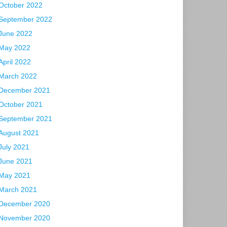
October 2022
September 2022
June 2022
May 2022
April 2022
March 2022
December 2021
October 2021
September 2021
August 2021
July 2021
June 2021
May 2021
March 2021
December 2020
November 2020