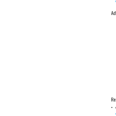
Ad
Re