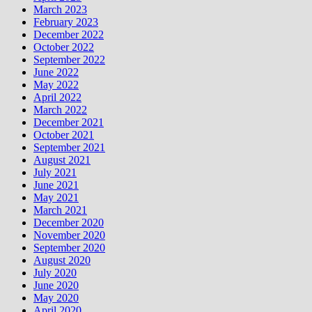
March 2023
February 2023
December 2022
October 2022
September 2022
June 2022
May 2022
April 2022
March 2022
December 2021
October 2021
September 2021
August 2021
July 2021
June 2021
May 2021
March 2021
December 2020
November 2020
September 2020
August 2020
July 2020
June 2020
May 2020
April 2020