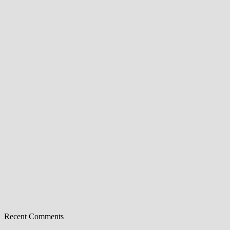
Recent Comments