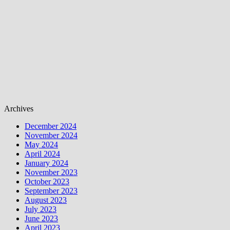
Archives
December 2024
November 2024
May 2024
April 2024
January 2024
November 2023
October 2023
September 2023
August 2023
July 2023
June 2023
April 2023