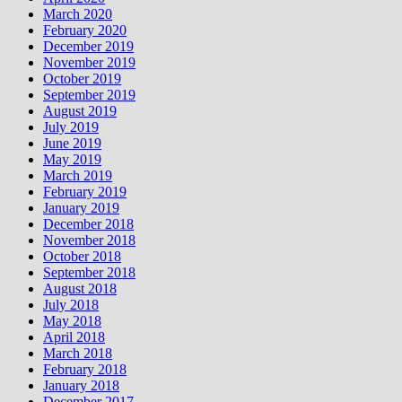
March 2020
February 2020
December 2019
November 2019
October 2019
September 2019
August 2019
July 2019
June 2019
May 2019
March 2019
February 2019
January 2019
December 2018
November 2018
October 2018
September 2018
August 2018
July 2018
May 2018
April 2018
March 2018
February 2018
January 2018
December 2017