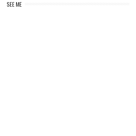
SEE ME