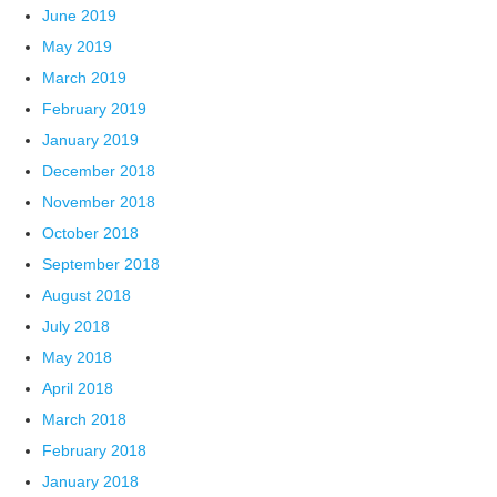
June 2019
May 2019
March 2019
February 2019
January 2019
December 2018
November 2018
October 2018
September 2018
August 2018
July 2018
May 2018
April 2018
March 2018
February 2018
January 2018