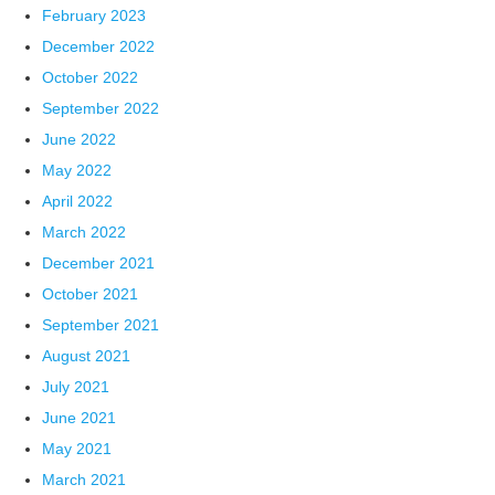
February 2023
December 2022
October 2022
September 2022
June 2022
May 2022
April 2022
March 2022
December 2021
October 2021
September 2021
August 2021
July 2021
June 2021
May 2021
March 2021