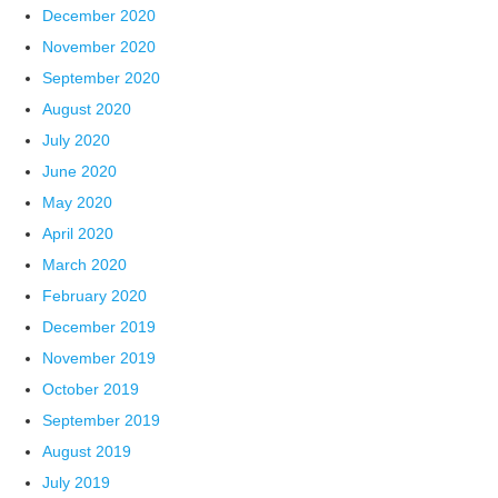
December 2020
November 2020
September 2020
August 2020
July 2020
June 2020
May 2020
April 2020
March 2020
February 2020
December 2019
November 2019
October 2019
September 2019
August 2019
July 2019