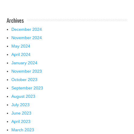
Archives
December 2024
November 2024
May 2024
April 2024
January 2024
November 2023
October 2023
September 2023
August 2023
July 2023
June 2023
April 2023
March 2023