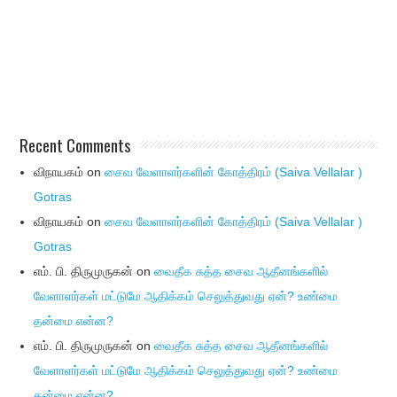
Recent Comments
விநாயகம்
on
சைவ வேளாளர்களின் கோத்திரம் (Saiva Vellalar )
Gotras
விநாயகம்
on
சைவ வேளாளர்களின் கோத்திரம் (Saiva Vellalar )
Gotras
எம். பி. திருமுருகன்
on
வைதீக சுத்த சைவ ஆதீனங்களில்
வேளாளர்கள் மட்டுமே ஆதிக்கம் செலுத்துவது ஏன்? உண்மை
தன்மை என்ன?
எம். பி. திருமுருகன்
on
வைதீக சுத்த சைவ ஆதீனங்களில்
வேளாளர்கள் மட்டுமே ஆதிக்கம் செலுத்துவது ஏன்? உண்மை
தன்மை என்ன?