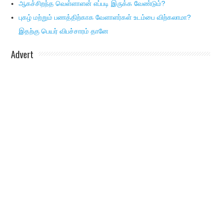
ஆகச்சிறந்த வெள்ளாளன் எப்படி இருக்க வேண்டும்?
புகழ் மற்றும் பணத்திற்காக வேளாளர்கள் உடம்பை விற்கலாமா?
இதற்கு பெயர் விபச்சாரம் தானே
Advert