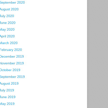
September 2020
August 2020
July 2020
June 2020
May 2020
April 2020
March 2020
February 2020
December 2019
November 2019
October 2019
September 2019
August 2019
July 2019
June 2019
May 2019