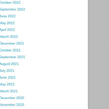
October 2022
September 2022
June 2022
May 2022
April 2022
March 2022
December 2021
October 2021
September 2021
August 2021
July 2021
June 2021
May 2021
March 2021
December 2020
November 2020