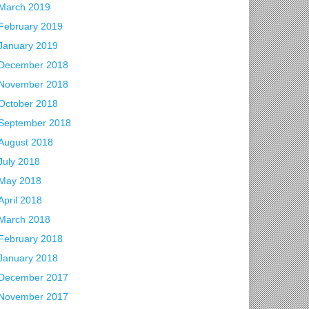
March 2019
February 2019
January 2019
December 2018
November 2018
October 2018
September 2018
August 2018
July 2018
May 2018
April 2018
March 2018
February 2018
January 2018
December 2017
November 2017