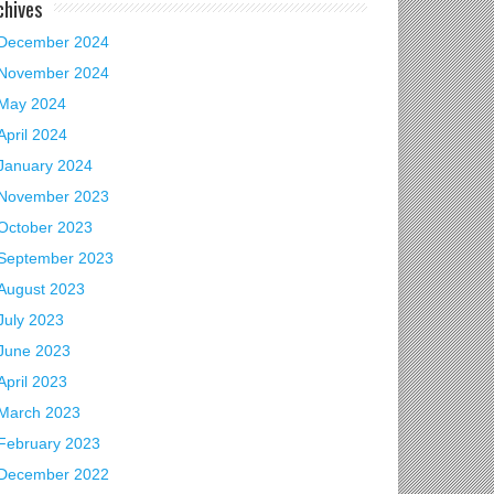
chives
December 2024
November 2024
May 2024
April 2024
January 2024
November 2023
October 2023
September 2023
August 2023
July 2023
June 2023
April 2023
March 2023
February 2023
December 2022