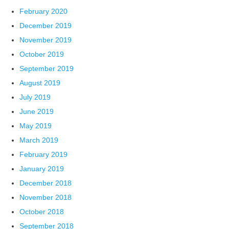
February 2020
December 2019
November 2019
October 2019
September 2019
August 2019
July 2019
June 2019
May 2019
March 2019
February 2019
January 2019
December 2018
November 2018
October 2018
September 2018