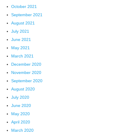
October 2021
September 2021
August 2021
July 2021
June 2021
May 2021
March 2021
December 2020
November 2020
September 2020
August 2020
July 2020
June 2020
May 2020
April 2020
March 2020