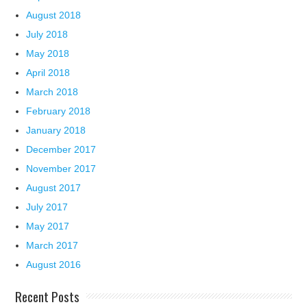
August 2018
July 2018
May 2018
April 2018
March 2018
February 2018
January 2018
December 2017
November 2017
August 2017
July 2017
May 2017
March 2017
August 2016
Recent Posts