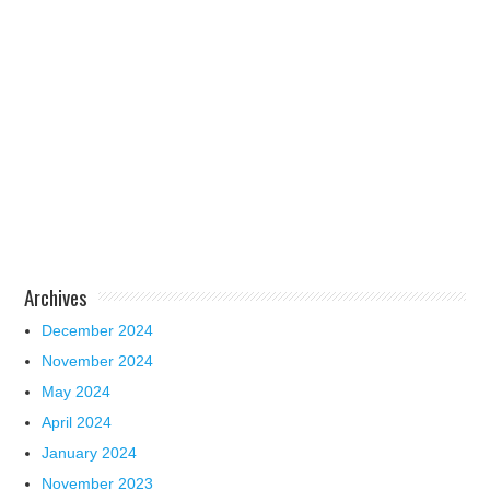
Archives
December 2024
November 2024
May 2024
April 2024
January 2024
November 2023