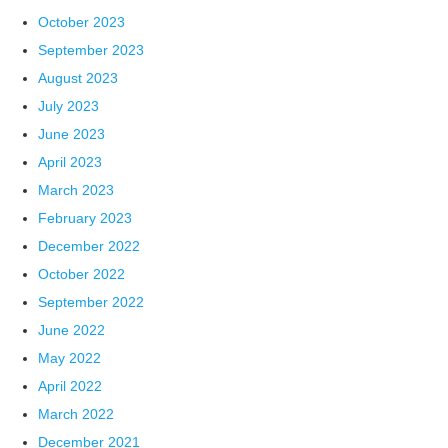
October 2023
September 2023
August 2023
July 2023
June 2023
April 2023
March 2023
February 2023
December 2022
October 2022
September 2022
June 2022
May 2022
April 2022
March 2022
December 2021