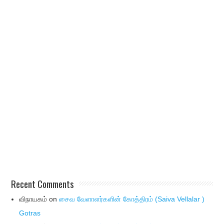
Recent Comments
விநாயகம்
on
சைவ வேளாளர்களின் கோத்திரம் (Saiva Vellalar )
Gotras