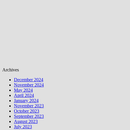
Archives
December 2024
November 2024
May 2024
April 2024
January 2024
November 2023
October 2023
September 2023
August 2023
July 2023