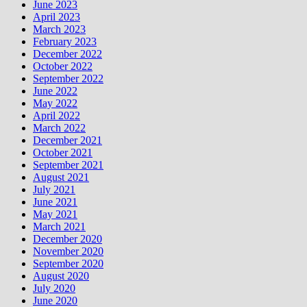
June 2023
April 2023
March 2023
February 2023
December 2022
October 2022
September 2022
June 2022
May 2022
April 2022
March 2022
December 2021
October 2021
September 2021
August 2021
July 2021
June 2021
May 2021
March 2021
December 2020
November 2020
September 2020
August 2020
July 2020
June 2020