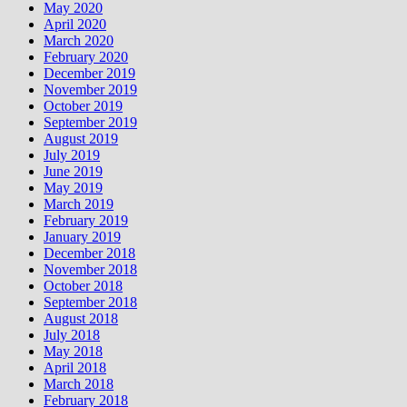
May 2020
April 2020
March 2020
February 2020
December 2019
November 2019
October 2019
September 2019
August 2019
July 2019
June 2019
May 2019
March 2019
February 2019
January 2019
December 2018
November 2018
October 2018
September 2018
August 2018
July 2018
May 2018
April 2018
March 2018
February 2018