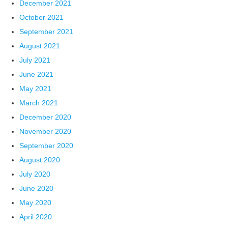
December 2021
October 2021
September 2021
August 2021
July 2021
June 2021
May 2021
March 2021
December 2020
November 2020
September 2020
August 2020
July 2020
June 2020
May 2020
April 2020