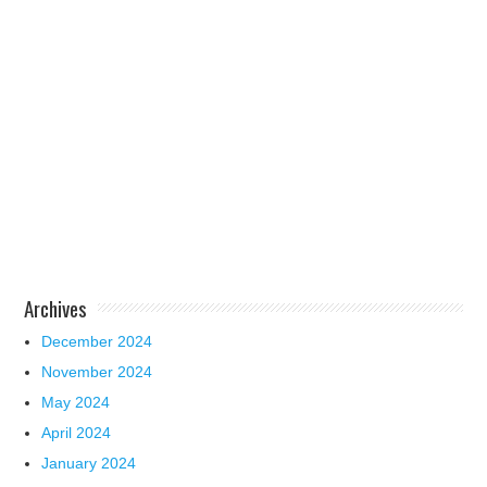
Archives
December 2024
November 2024
May 2024
April 2024
January 2024