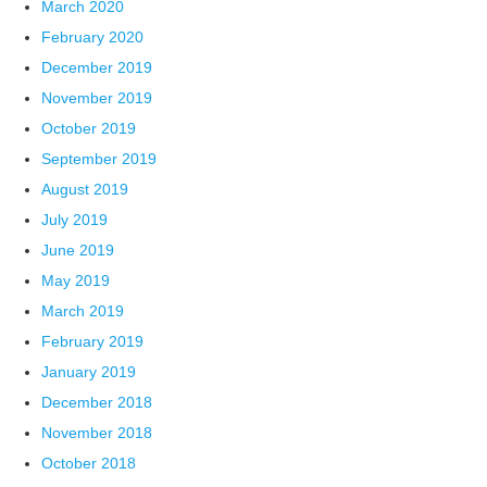
March 2020
February 2020
December 2019
November 2019
October 2019
September 2019
August 2019
July 2019
June 2019
May 2019
March 2019
February 2019
January 2019
December 2018
November 2018
October 2018