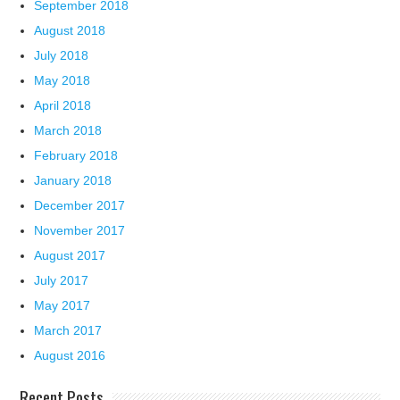
September 2018
August 2018
July 2018
May 2018
April 2018
March 2018
February 2018
January 2018
December 2017
November 2017
August 2017
July 2017
May 2017
March 2017
August 2016
Recent Posts