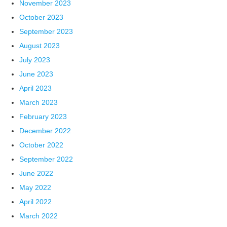
November 2023
October 2023
September 2023
August 2023
July 2023
June 2023
April 2023
March 2023
February 2023
December 2022
October 2022
September 2022
June 2022
May 2022
April 2022
March 2022