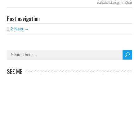
ஸ்ரீவில்லிபுத்தூர் ஜீயர்
Post navigation
1
2
Next →
SEE ME