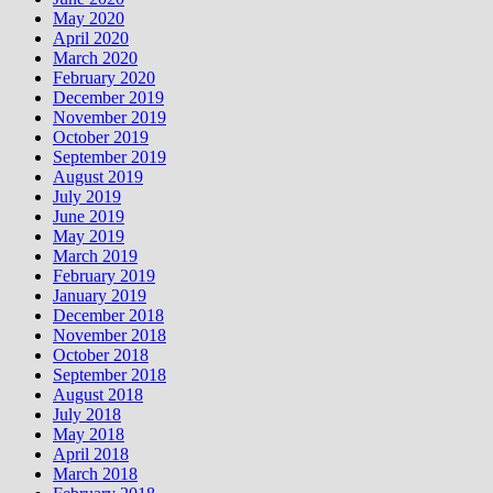
May 2020
April 2020
March 2020
February 2020
December 2019
November 2019
October 2019
September 2019
August 2019
July 2019
June 2019
May 2019
March 2019
February 2019
January 2019
December 2018
November 2018
October 2018
September 2018
August 2018
July 2018
May 2018
April 2018
March 2018