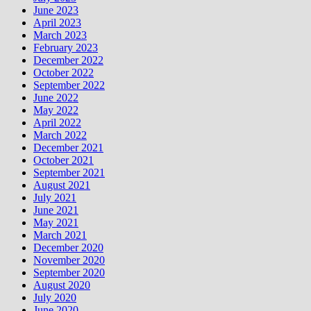
June 2023
April 2023
March 2023
February 2023
December 2022
October 2022
September 2022
June 2022
May 2022
April 2022
March 2022
December 2021
October 2021
September 2021
August 2021
July 2021
June 2021
May 2021
March 2021
December 2020
November 2020
September 2020
August 2020
July 2020
June 2020