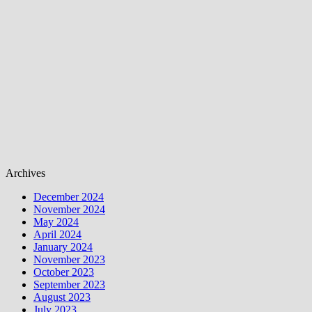
Archives
December 2024
November 2024
May 2024
April 2024
January 2024
November 2023
October 2023
September 2023
August 2023
July 2023