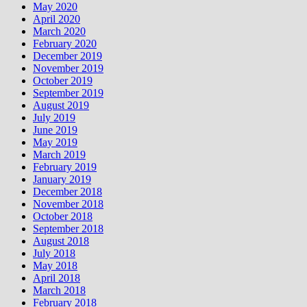
May 2020
April 2020
March 2020
February 2020
December 2019
November 2019
October 2019
September 2019
August 2019
July 2019
June 2019
May 2019
March 2019
February 2019
January 2019
December 2018
November 2018
October 2018
September 2018
August 2018
July 2018
May 2018
April 2018
March 2018
February 2018