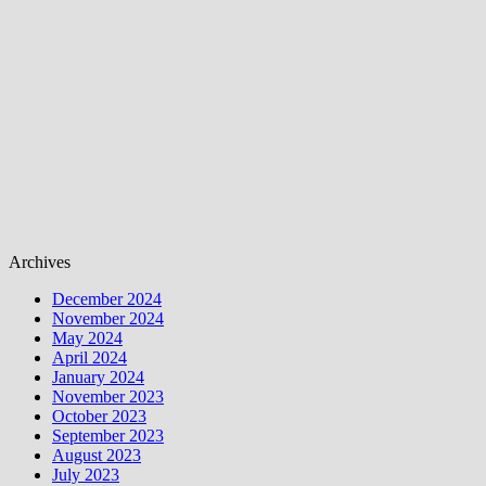
Archives
December 2024
November 2024
May 2024
April 2024
January 2024
November 2023
October 2023
September 2023
August 2023
July 2023