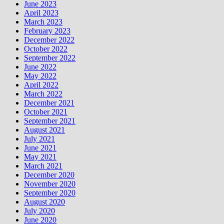
June 2023
April 2023
March 2023
February 2023
December 2022
October 2022
September 2022
June 2022
May 2022
April 2022
March 2022
December 2021
October 2021
September 2021
August 2021
July 2021
June 2021
May 2021
March 2021
December 2020
November 2020
September 2020
August 2020
July 2020
June 2020