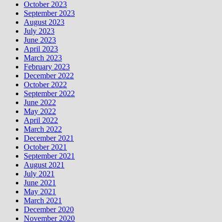
October 2023
September 2023
August 2023
July 2023
June 2023
April 2023
March 2023
February 2023
December 2022
October 2022
September 2022
June 2022
May 2022
April 2022
March 2022
December 2021
October 2021
September 2021
August 2021
July 2021
June 2021
May 2021
March 2021
December 2020
November 2020