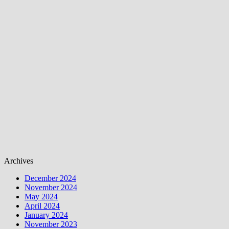
Archives
December 2024
November 2024
May 2024
April 2024
January 2024
November 2023