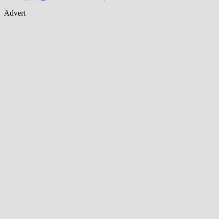
Advert