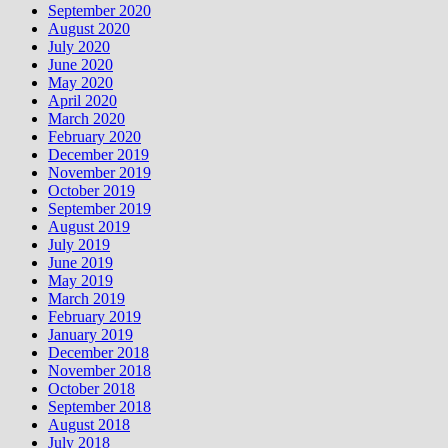
September 2020
August 2020
July 2020
June 2020
May 2020
April 2020
March 2020
February 2020
December 2019
November 2019
October 2019
September 2019
August 2019
July 2019
June 2019
May 2019
March 2019
February 2019
January 2019
December 2018
November 2018
October 2018
September 2018
August 2018
July 2018