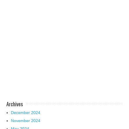
Archives
December 2024
November 2024
May 2024