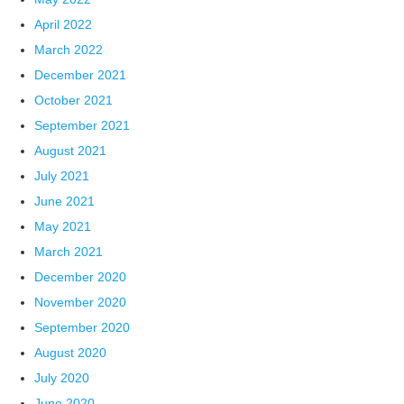
April 2022
March 2022
December 2021
October 2021
September 2021
August 2021
July 2021
June 2021
May 2021
March 2021
December 2020
November 2020
September 2020
August 2020
July 2020
June 2020