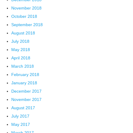
November 2018
October 2018
September 2018
August 2018
July 2018
May 2018
April 2018
March 2018
February 2018
January 2018
December 2017
November 2017
August 2017
July 2017
May 2017
March 2017