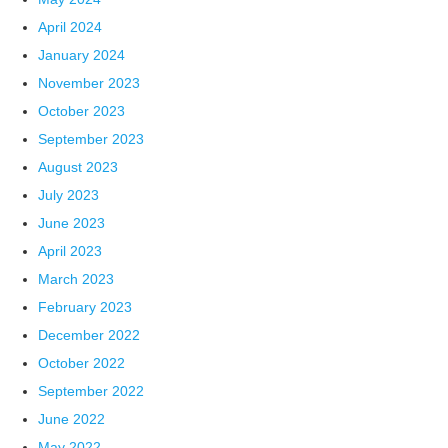
April 2024
January 2024
November 2023
October 2023
September 2023
August 2023
July 2023
June 2023
April 2023
March 2023
February 2023
December 2022
October 2022
September 2022
June 2022
May 2022