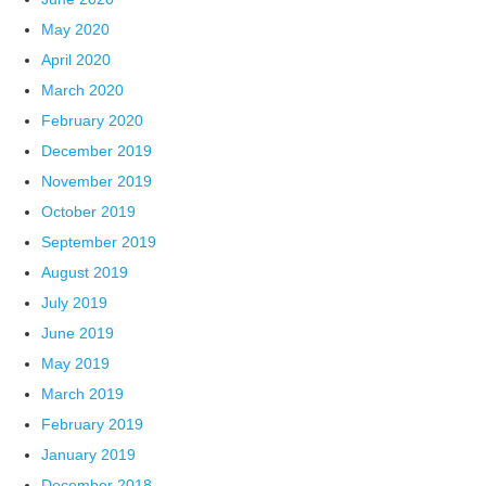
May 2020
April 2020
March 2020
February 2020
December 2019
November 2019
October 2019
September 2019
August 2019
July 2019
June 2019
May 2019
March 2019
February 2019
January 2019
December 2018