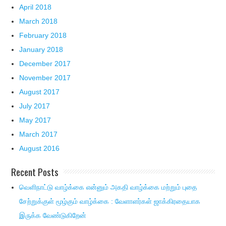
April 2018
March 2018
February 2018
January 2018
December 2017
November 2017
August 2017
July 2017
May 2017
March 2017
August 2016
Recent Posts
வெளிநாட்டு வாழ்க்கை என்னும் அகதி வாழ்க்கை மற்றும் புதை
சேற்றுக்குள் மூழ்கும் வாழ்க்கை : வேளாளர்கள் ஜாக்கிரதையாக
இருக்க வேண்டுகிறேன்