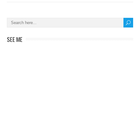
SEE ME