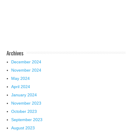
Archives
December 2024
November 2024
May 2024
April 2024
January 2024
November 2023
October 2023
September 2023
August 2023