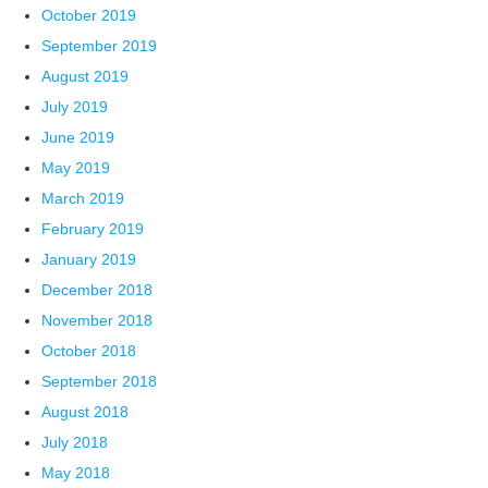
October 2019
September 2019
August 2019
July 2019
June 2019
May 2019
March 2019
February 2019
January 2019
December 2018
November 2018
October 2018
September 2018
August 2018
July 2018
May 2018