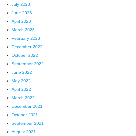
July 2023
June 2023
April 2023
March 2023
February 2023
December 2022
October 2022
September 2022
June 2022
May 2022
April 2022
March 2022
December 2021
October 2021
September 2021
August 2021