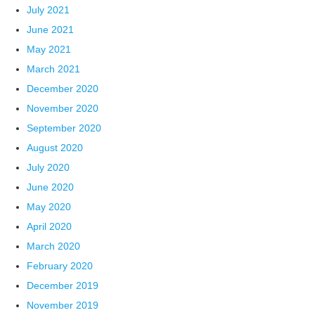
July 2021
June 2021
May 2021
March 2021
December 2020
November 2020
September 2020
August 2020
July 2020
June 2020
May 2020
April 2020
March 2020
February 2020
December 2019
November 2019