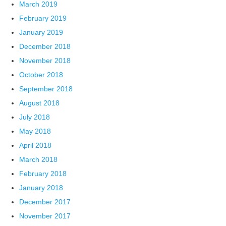
March 2019
February 2019
January 2019
December 2018
November 2018
October 2018
September 2018
August 2018
July 2018
May 2018
April 2018
March 2018
February 2018
January 2018
December 2017
November 2017