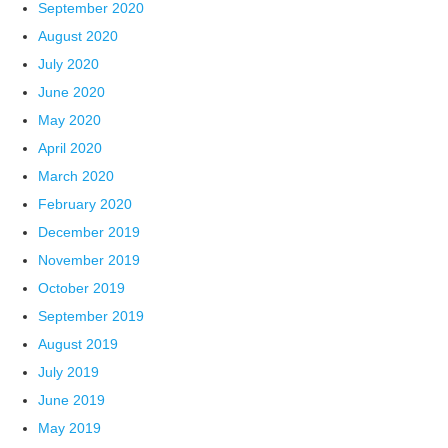
September 2020
August 2020
July 2020
June 2020
May 2020
April 2020
March 2020
February 2020
December 2019
November 2019
October 2019
September 2019
August 2019
July 2019
June 2019
May 2019