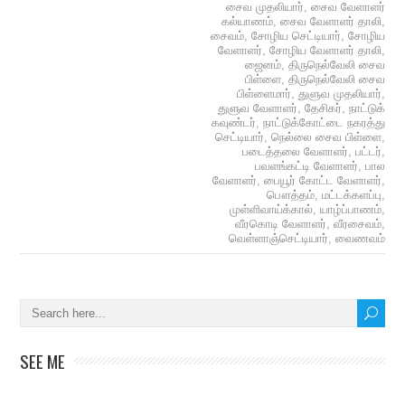
சைவ முதலியார்
,
சைவ வேளாளர்
கல்யாணம்
,
சைவ வேளாளர் தாலி
,
சைவம்
,
சோழிய செட்டியார்
,
சோழிய
வேளாளர்
,
சோழிய வேளாளர் தாலி
,
ஜைனம்
,
திருநெல்வேலி சைவ
பிள்ளை
,
திருநெல்வேலி சைவ
பிள்ளைமார்
,
துளுவ முதலியார்
,
துளுவ வேளாளர்
,
தேசிகர்
,
நாட்டுக்
கவுண்டர்
,
நாட்டுக்கோட்டை நகரத்து
செட்டியார்
,
நெல்லை சைவ பிள்ளை
,
படைத்தலை வேளாளர்
,
பட்டர்
,
பவளங்கட்டி வேளாளர்
,
பால
வேளாளர்
,
பையூர் கோட்ட வேளாளர்
,
பௌத்தம்
,
மட்டக்களப்பு
,
முள்ளிவாய்க்கால்
,
யாழ்ப்பாணம்
,
வீரகொடி வேளாளர்
,
வீரசைவம்
,
வெள்ளாஞ்செட்டியார்
,
வைணவம்
SEE ME