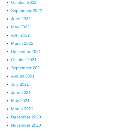
October 2022
September 2022
June 2022
May 2022
April 2022
March 2022
December 2021
October 2021
September 2021
August 2021
July 2021
June 2021
May 2021
March 2021
December 2020
November 2020