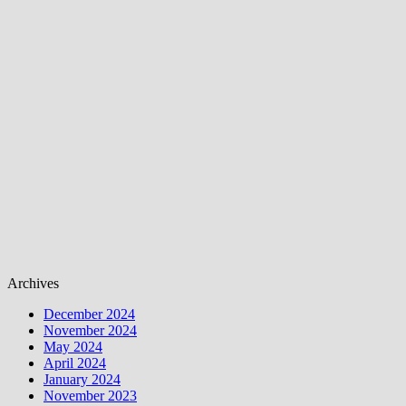
Archives
December 2024
November 2024
May 2024
April 2024
January 2024
November 2023