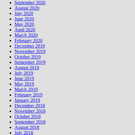
September 2020
August 2020
July 2020
June 2020
May 2020
April 2020
March 2020
February 2020
December 2019
November 2019
October 2019
September 2019
August 2019
July 2019
June 2019
May 2019
March 2019
February 2019
January 2019
December 2018
November 2018
October 2018
September 2018
August 2018
July 2018