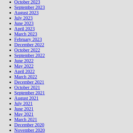
October 2023
September 2023
August 2023
July 2023
June 2023
April 2023
March 2023
February 2023
December 2022
October 2022
September 2022
June 2022
May 2022
April 2022
March 2022
December 2021
October 2021
September 2021
August 2021
July 2021
June 2021
May 2021
March 2021
December 2020
November 2020