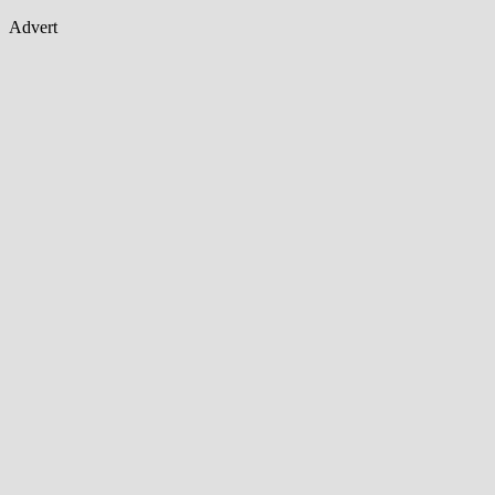
Advert