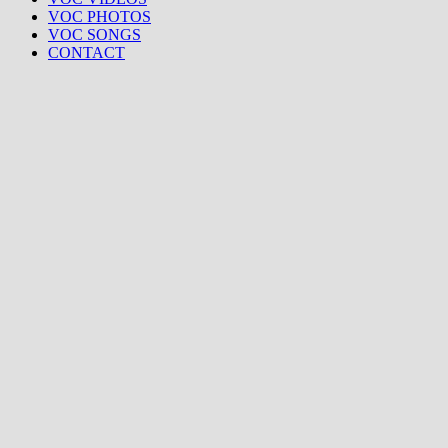
VOC PHOTOS
VOC SONGS
CONTACT