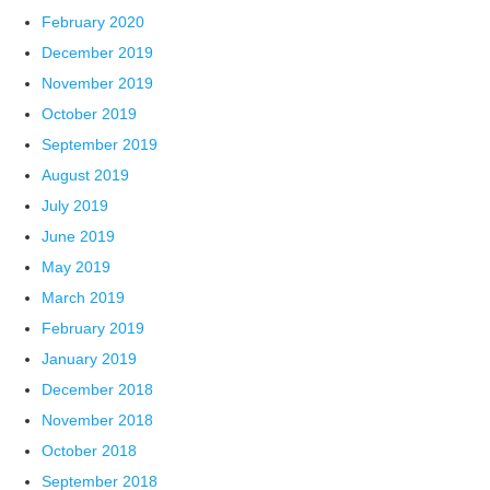
February 2020
December 2019
November 2019
October 2019
September 2019
August 2019
July 2019
June 2019
May 2019
March 2019
February 2019
January 2019
December 2018
November 2018
October 2018
September 2018