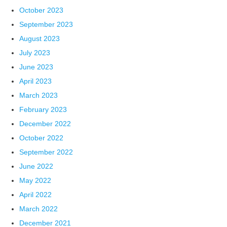
October 2023
September 2023
August 2023
July 2023
June 2023
April 2023
March 2023
February 2023
December 2022
October 2022
September 2022
June 2022
May 2022
April 2022
March 2022
December 2021