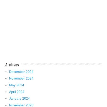
Archives
December 2024
November 2024
May 2024
April 2024
January 2024
November 2023