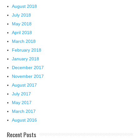
August 2018
July 2018
May 2018
April 2018
March 2018
February 2018
January 2018
December 2017
November 2017
August 2017
July 2017
May 2017
March 2017
August 2016
Recent Posts