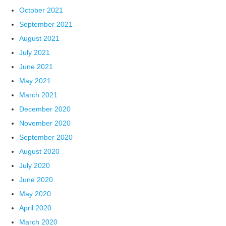
October 2021
September 2021
August 2021
July 2021
June 2021
May 2021
March 2021
December 2020
November 2020
September 2020
August 2020
July 2020
June 2020
May 2020
April 2020
March 2020