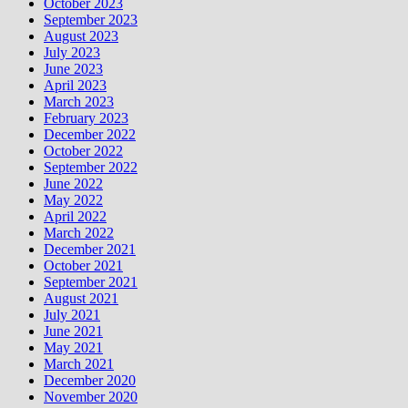
October 2023
September 2023
August 2023
July 2023
June 2023
April 2023
March 2023
February 2023
December 2022
October 2022
September 2022
June 2022
May 2022
April 2022
March 2022
December 2021
October 2021
September 2021
August 2021
July 2021
June 2021
May 2021
March 2021
December 2020
November 2020