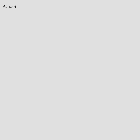
Advert