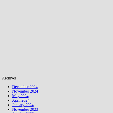
Archives
December 2024
November 2024
May 2024
April 2024
January 2024
November 2023