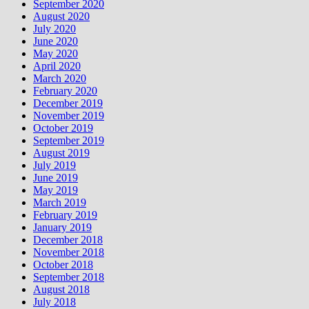
September 2020
August 2020
July 2020
June 2020
May 2020
April 2020
March 2020
February 2020
December 2019
November 2019
October 2019
September 2019
August 2019
July 2019
June 2019
May 2019
March 2019
February 2019
January 2019
December 2018
November 2018
October 2018
September 2018
August 2018
July 2018