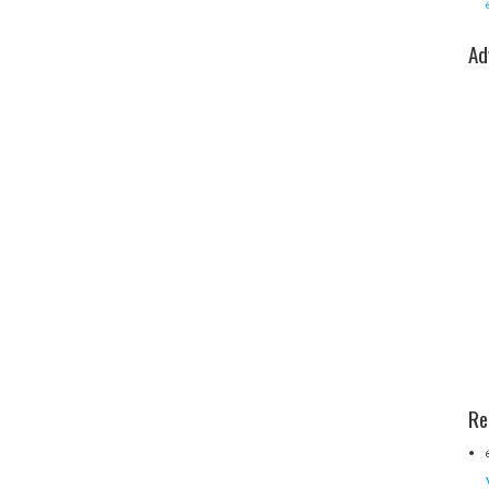
Ad
Re