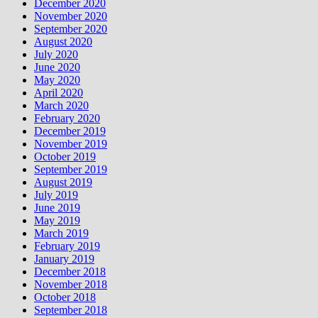
December 2020
November 2020
September 2020
August 2020
July 2020
June 2020
May 2020
April 2020
March 2020
February 2020
December 2019
November 2019
October 2019
September 2019
August 2019
July 2019
June 2019
May 2019
March 2019
February 2019
January 2019
December 2018
November 2018
October 2018
September 2018