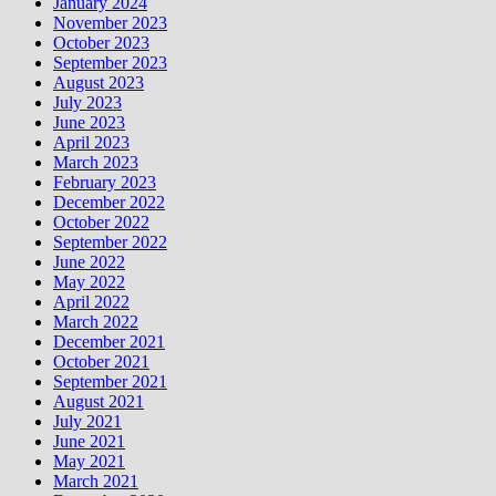
January 2024
November 2023
October 2023
September 2023
August 2023
July 2023
June 2023
April 2023
March 2023
February 2023
December 2022
October 2022
September 2022
June 2022
May 2022
April 2022
March 2022
December 2021
October 2021
September 2021
August 2021
July 2021
June 2021
May 2021
March 2021