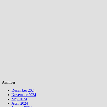
Archives
December 2024
November 2024
May 2024
April 2024