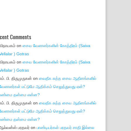
cent Comments
விநாயகம்
on
சைவ வேளாளர்களின் கோத்திரம் (Saiva
Vellalar ) Gotras
விநாயகம்
on
சைவ வேளாளர்களின் கோத்திரம் (Saiva
Vellalar ) Gotras
எம். பி. திருமுருகன்
on
வைதீக சுத்த சைவ ஆதீனங்களில்
வேளாளர்கள் மட்டுமே ஆதிக்கம் செலுத்துவது ஏன்?
உண்மை தன்மை என்ன?
எம். பி. திருமுருகன்
on
வைதீக சுத்த சைவ ஆதீனங்களில்
வேளாளர்கள் மட்டுமே ஆதிக்கம் செலுத்துவது ஏன்?
உண்மை தன்மை என்ன?
ஆல்வன்ஸ் பரதவர்
on
பாண்டியர்கள் பரதவர் சாதி இல்லை