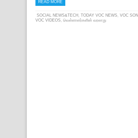
READ MORE
SOCIAL NEWS&TECH
,
TODAY VOC NEWS
,
VOC SO
VOC VIDEOS
,
வெள்ளாளர்களின் வரலாறு