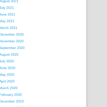
August 2021
July 2021
June 2021
May 2021
March 2021
December 2020
November 2020
September 2020
August 2020
July 2020
June 2020
May 2020
April 2020
March 2020
February 2020
December 2019