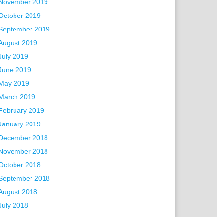
November 2019
October 2019
September 2019
August 2019
July 2019
June 2019
May 2019
March 2019
February 2019
January 2019
December 2018
November 2018
October 2018
September 2018
August 2018
July 2018