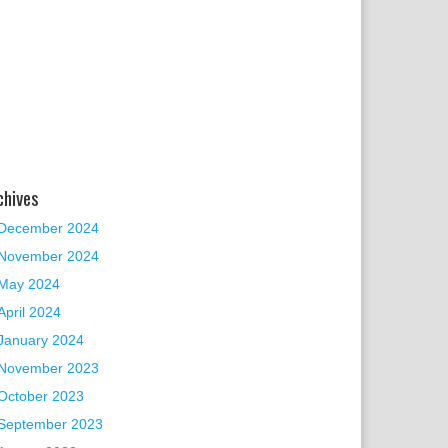
chives
December 2024
November 2024
May 2024
April 2024
January 2024
November 2023
October 2023
September 2023