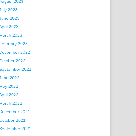
August 2023
July 2023
June 2023
April 2023
March 2023
February 2023
December 2022
October 2022
September 2022
June 2022
May 2022
April 2022
March 2022
December 2021
October 2021
September 2021