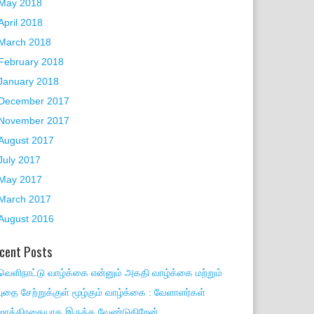
May 2018
April 2018
March 2018
February 2018
January 2018
December 2017
November 2017
August 2017
July 2017
May 2017
March 2017
August 2016
cent Posts
வெளிநாட்டு வாழ்க்கை என்னும் அகதி வாழ்க்கை மற்றும்
புதை சேற்றுக்குள் மூழ்கும் வாழ்க்கை : வேளாளர்கள்
ஜாக்கிரதையாக இருக்க வேண்டுகிறேன்