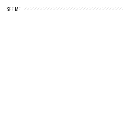
SEE ME