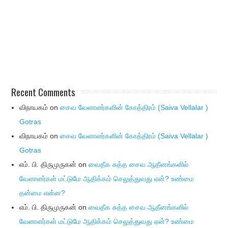
Recent Comments
விநாயகம்
on
சைவ வேளாளர்களின் கோத்திரம் (Saiva Vellalar )
Gotras
விநாயகம்
on
சைவ வேளாளர்களின் கோத்திரம் (Saiva Vellalar )
Gotras
எம். பி. திருமுருகன்
on
வைதீக சுத்த சைவ ஆதீனங்களில்
வேளாளர்கள் மட்டுமே ஆதிக்கம் செலுத்துவது ஏன்? உண்மை
தன்மை என்ன?
எம். பி. திருமுருகன்
on
வைதீக சுத்த சைவ ஆதீனங்களில்
வேளாளர்கள் மட்டுமே ஆதிக்கம் செலுத்துவது ஏன்? உண்மை