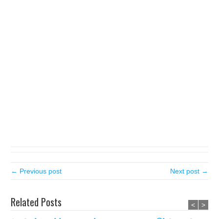
← Previous post
Next post →
Related Posts
<
>