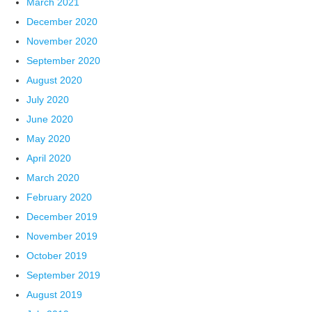
March 2021
December 2020
November 2020
September 2020
August 2020
July 2020
June 2020
May 2020
April 2020
March 2020
February 2020
December 2019
November 2019
October 2019
September 2019
August 2019