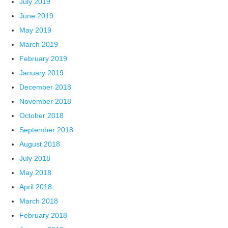
July 2019
June 2019
May 2019
March 2019
February 2019
January 2019
December 2018
November 2018
October 2018
September 2018
August 2018
July 2018
May 2018
April 2018
March 2018
February 2018