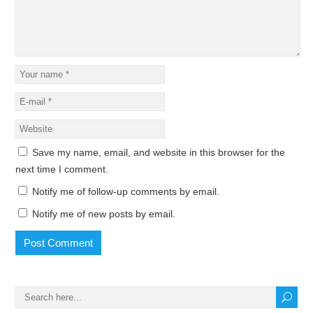
Save my name, email, and website in this browser for the
next time I comment.
Notify me of follow-up comments by email.
Notify me of new posts by email.