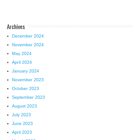
Archives
December 2024
November 2024
May 2024
April 2024
January 2024
November 2023
October 2023
September 2023
August 2023
July 2023
June 2023
April 2023