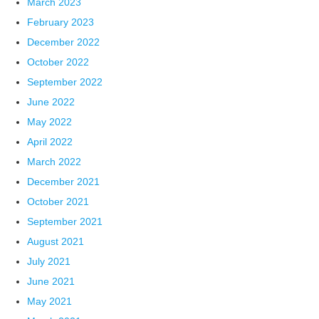
March 2023
February 2023
December 2022
October 2022
September 2022
June 2022
May 2022
April 2022
March 2022
December 2021
October 2021
September 2021
August 2021
July 2021
June 2021
May 2021