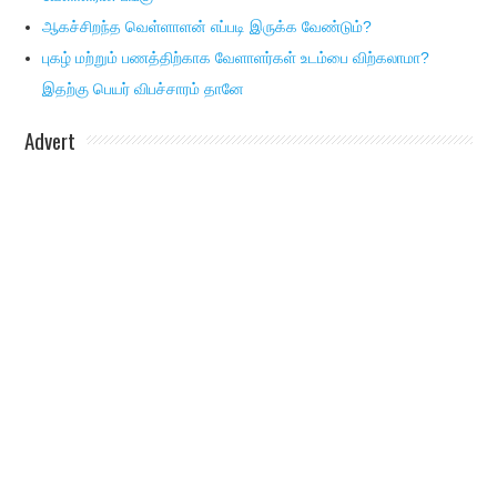
ஆகச்சிறந்த வெள்ளாளன் எப்படி இருக்க வேண்டும்?
புகழ் மற்றும் பணத்திற்காக வேளாளர்கள் உடம்பை விற்கலாமா?
இதற்கு பெயர் விபச்சாரம் தானே
Advert