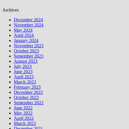
Archives
December 2024
November 2024
May 2024
April 2024
January 2024
November 2023
October 2023
September 2023
August 2023
July 2023
June 2023
April 2023
March 2023
February 2023
December 2022
October 2022
September 2022
June 2022
May 2022
April 2022
March 2022
December 2021