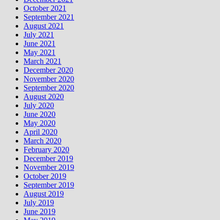
October 2021
September 2021
August 2021
July 2021
June 2021
May 2021
March 2021
December 2020
November 2020
September 2020
August 2020
July 2020
June 2020
May 2020
April 2020
March 2020
February 2020
December 2019
November 2019
October 2019
September 2019
August 2019
July 2019
June 2019