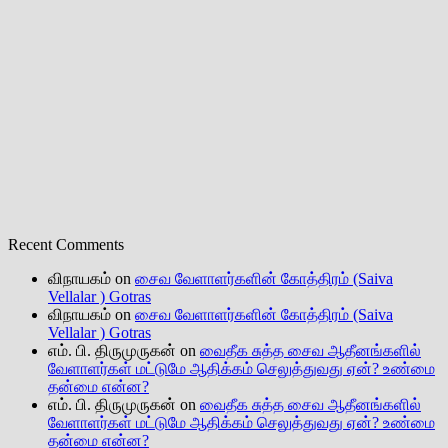
Recent Comments
விநாயகம்
on
சைவ வேளாளர்களின் கோத்திரம் (Saiva
Vellalar ) Gotras
விநாயகம்
on
சைவ வேளாளர்களின் கோத்திரம் (Saiva
Vellalar ) Gotras
எம். பி. திருமுருகன்
on
வைதீக சுத்த சைவ ஆதீனங்களில்
வேளாளர்கள் மட்டுமே ஆதிக்கம் செலுத்துவது ஏன்? உண்மை
தன்மை என்ன?
எம். பி. திருமுருகன்
on
வைதீக சுத்த சைவ ஆதீனங்களில்
வேளாளர்கள் மட்டுமே ஆதிக்கம் செலுத்துவது ஏன்? உண்மை
தன்மை என்ன?