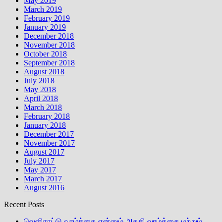
May 2019
March 2019
February 2019
January 2019
December 2018
November 2018
October 2018
September 2018
August 2018
July 2018
May 2018
April 2018
March 2018
February 2018
January 2018
December 2017
November 2017
August 2017
July 2017
May 2017
March 2017
August 2016
Recent Posts
வெளிநாட்டு வாழ்க்கை என்னும் அகதி வாழ்க்கை மற்றும்